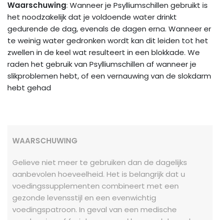
Waarschuwing
: Wanneer je Psylliumschillen gebruikt is
het noodzakelijk dat je voldoende water drinkt
gedurende de dag, evenals de dagen erna. Wanneer er
te weinig water gedronken wordt kan dit leiden tot het
zwellen in de keel wat resulteert in een blokkade. We
raden het gebruik van Psylliumschillen af wanneer je
slikproblemen hebt, of een vernauwing van de slokdarm
hebt gehad
WAARSCHUWING
Gelieve niet meer te gebruiken dan de dagelijks
aanbevolen hoeveelheid. Het is belangrijk dat u
voedingssupplementen combineert met een
gezonde levensstijl en een evenwichtig
voedingspatroon. In geval van een medische