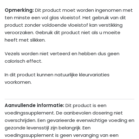
Opmerking:
Dit product moet worden ingenomen met
ten minste een vol glas vloeistof. Het gebruik van dit
product zonder voldoende vloeistof kan verstikking
veroorzaken. Gebruik dit product niet als u moeite
heeft met slikken.
Vezels worden niet verteerd en hebben dus geen
calorisch effect.
In dit product kunnen natuurlijke kleurvariaties
voorkomen.
Aanvullende informatie:
Dit product is een
voedingssupplement. De aanbevolen dosering niet
overschrijden. Een gevarieerde evenwichtige voeding en
gezonde levensstijl zijn belangrijk. Een
voedingssupplement is geen vervanging van een