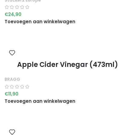
€
24,90
Toevoegen aan winkelwagen
Apple Cider Vinegar (473ml)
BRAGG
€
11,90
Toevoegen aan winkelwagen