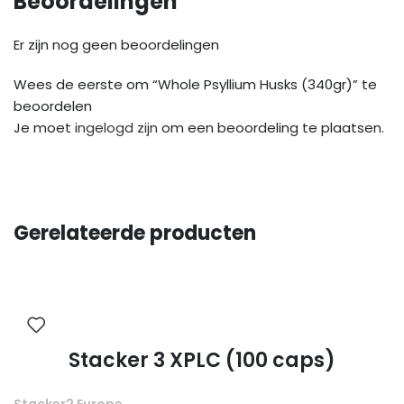
Beoordelingen
Er zijn nog geen beoordelingen
Wees de eerste om “Whole Psyllium Husks (340gr)” te
beoordelen
Je moet
ingelogd zijn
om een beoordeling te plaatsen.
Gerelateerde producten
Stacker 3 XPLC (100 caps)
Stacker2 Europe