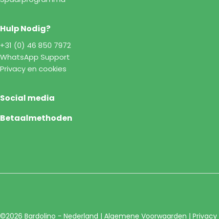
Hulp Nodig?
+31 (0) 46 850 7972
WhatsApp Support
Privacy en cookies
Social media
Betaalmethoden
©2026 Bardolino - Nederland |
Algemene Voorwaarden
|
Privacy