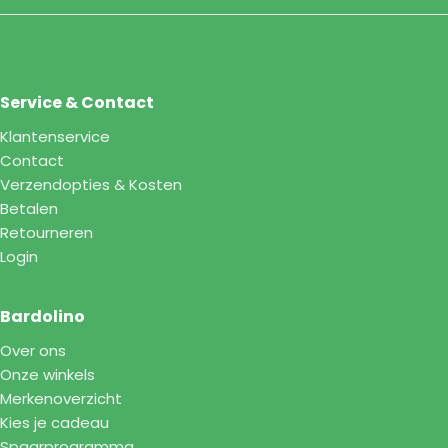
Service & Contact
Klantenservice
Contact
Verzendopties & Kosten
Betalen
Retourneren
Login
Bardolino
Over ons
Onze winkels
Merkenoverzicht
Kies je cadeau
Spaarprogramma