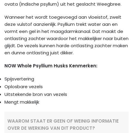
ovata (Indische psyllum) uit het geslacht Weegbree.
Wanneer het wordt toegevoegd aan vloeistof, zwelt
deze vulstof aanzienlijk. Psyllium trekt water aan en
vormt een gel in het maagdarmkanaal. Dat maakt de
ontlasting zachter waardoor het makkelijker naar buiten
glijdt. De vezels kunnen harde ontlasting zachter maken
en dunne ontlasting juist dikker.
NOW Whole Psyllium Husks Kenmerken:
Spijsvertering
Oplosbare vezels
Uitstekende bron van vezels
Mengt makkelijk
WAAROM STAAT ER GEEN OF WEINIG INFORMATIE
OVER DE WERKING VAN DIT PRODUCT?