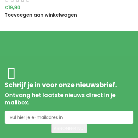
€
19,90
Toevoegen aan winkelwagen
Schrijf je in voor onze nieuwsbrief.
Ontvang het laatste nieuws direct in je
mailbox.