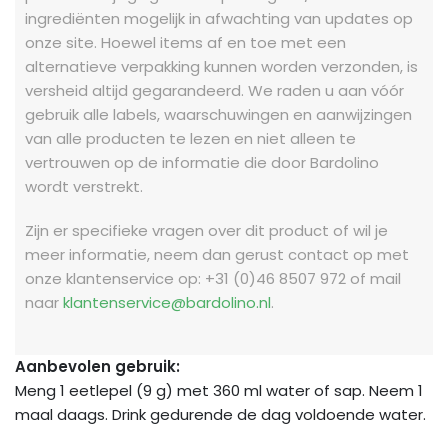
ingrediënten mogelijk in afwachting van updates op
onze site. Hoewel items af en toe met een
alternatieve verpakking kunnen worden verzonden, is
versheid altijd gegarandeerd. We raden u aan vóór
gebruik alle labels, waarschuwingen en aanwijzingen
van alle producten te lezen en niet alleen te
vertrouwen op de informatie die door Bardolino
wordt verstrekt.
Zijn er specifieke vragen over dit product of wil je
meer informatie, neem dan gerust contact op met
onze klantenservice op: +31 (0)46 8507 972 of mail
naar
klantenservice@bardolino.nl
.
Aanbevolen gebruik:
Meng 1 eetlepel (9 g) met 360 ml water of sap. Neem 1
maal daags. Drink gedurende de dag voldoende water.