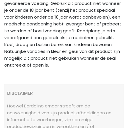
gevarieerde voeding. Gebruik dit product niet wanneer
je onder de 18 jaar bent (tenzij het product speciaal
voor kinderen onder de 18 jaar wordt aanbevolen), een
medische aandoening hebt, zwanger bent of probeert
te worden of borstvoeding geeft. Raadpleeg je arts
voorafgaand aan gebruik als je medicijnen gebruikt.
Koel, droog en buiten bereik van kinderen bewaren.
Natuurlijke variaties in kleur en geur van dit product zijn
mogelijk. Dit product niet gebruiken wanneer de seal
ontbreekt of open is.
DISCLAIMER
Hoewel Bardolino ernaar streeft om de
nauwkeurigheid van zijn product afbeeldingen en
informatie te waarborgen, zijn sommige
productiewijzigingen in verpakking en / of