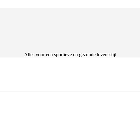
Alles voor een sportieve en gezonde levensstijl