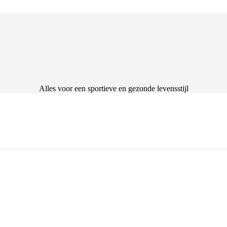
Alles voor een sportieve en gezonde levensstijl