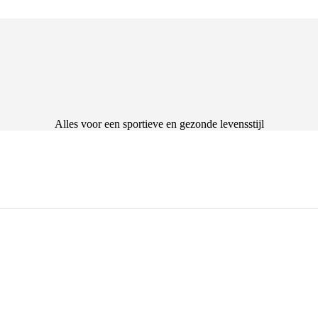
Alles voor een sportieve en gezonde levensstijl