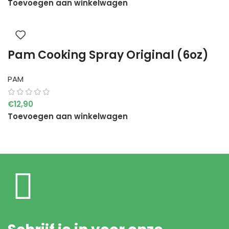
Toevoegen aan winkelwagen
Pam Cooking Spray Original (6oz)
PAM
€
12,90
Toevoegen aan winkelwagen