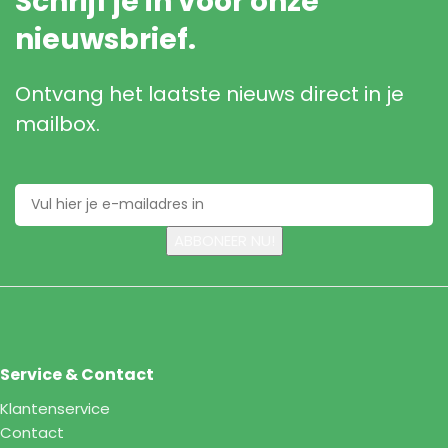
Schrijf je in voor onze
nieuwsbrief.
Ontvang het laatste nieuws direct in je
mailbox.
Service & Contact
Klantenservice
Contact