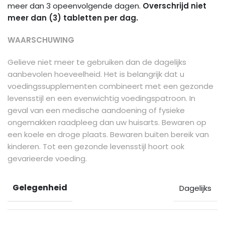
meer dan 3 opeenvolgende dagen.
Overschrijd
niet
meer dan (3) tabletten per dag.
WAARSCHUWING
Gelieve niet meer te gebruiken dan de dagelijks
aanbevolen hoeveelheid. Het is belangrijk dat u
voedingssupplementen combineert met een gezonde
levensstijl en een evenwichtig voedingspatroon. In
geval van een medische aandoening of fysieke
ongemakken raadpleeg dan uw huisarts. Bewaren op
een koele en droge plaats. Bewaren buiten bereik van
kinderen. Tot een gezonde levensstijl hoort ook
gevarieerde voeding.
Gelegenheid
Dagelijks