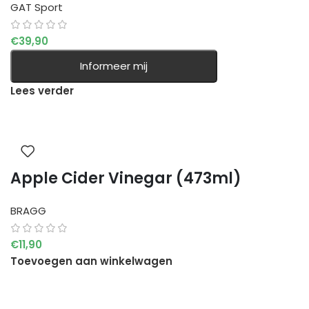
GAT Sport
€
39,90
Informeer mij
Lees verder
Apple Cider Vinegar (473ml)
BRAGG
€
11,90
Toevoegen aan winkelwagen