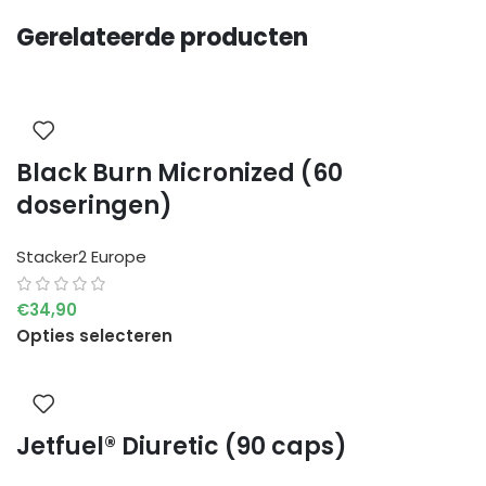
Gerelateerde producten
Black Burn Micronized (60
doseringen)
Stacker2 Europe
€
34,90
Opties selecteren
Jetfuel® Diuretic (90 caps)