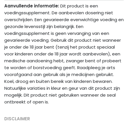
Aanvullende informatie:
Dit product is een
voedingssupplement. De aanbevolen dosering niet
overschrijden. Een gevarieerde evenwichtige voeding en
gezonde levensstijl zijn belangrijk. Een
voedingssupplement is geen vervanging van een
gevarieerde voeding. Gebruik dit product niet wanneer
je onder de 18 jaar bent (tenzij het product speciaal
voor kinderen onder de 18 jaar wordt aanbevolen), een
medische aandoening hebt, zwanger bent of probeert
te worden of borstvoeding geeft. Raadpleeg je arts
voorafgaand aan gebruik als je medicijnen gebruikt.
Koel, droog en buiten bereik van kinderen bewaren.
Natuurlijke variaties in kleur en geur van dit product zijn
mogelijk. Dit product niet gebruiken wanneer de seal
ontbreekt of open is.
DISCLAIMER