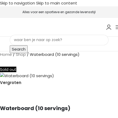
Skip to navigation
Skip to main content
Alles voor een sportieve en gezonde levensstijl
Search
Home
/
Shop
/
Waterboard (10 servings)
Sold out
Vergroten
Waterboard (10 servings)