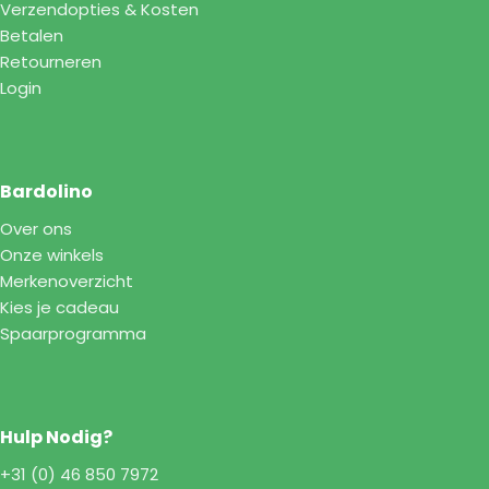
Verzendopties & Kosten
Betalen
Retourneren
Login
Bardolino
Over ons
Onze winkels
Merkenoverzicht
Kies je cadeau
Spaarprogramma
Hulp Nodig?
+31 (0) 46 850 7972