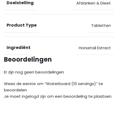
Doelstelling
Afslanken & Dieet
Product Type
Tabletten
Ingrediënt
Horsetail Extract
Beoordelingen
Er zijn nog geen beoordelingen
Wees de eerste om “Waterboard (10 servings)” te
beoordelen
Je moet
ingelogd zijn
om een beoordeling te plaatsen.