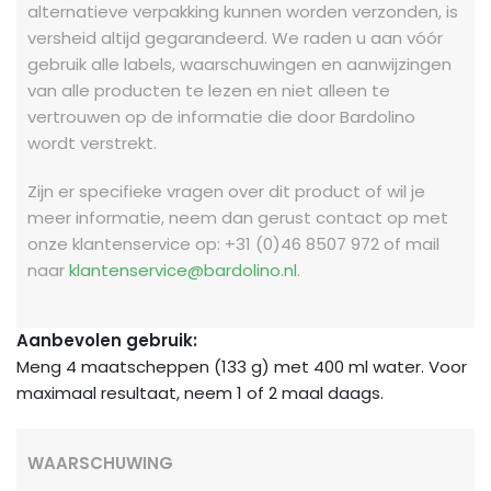
alternatieve verpakking kunnen worden verzonden, is
versheid altijd gegarandeerd. We raden u aan vóór
gebruik alle labels, waarschuwingen en aanwijzingen
van alle producten te lezen en niet alleen te
vertrouwen op de informatie die door Bardolino
wordt verstrekt.
Zijn er specifieke vragen over dit product of wil je
meer informatie, neem dan gerust contact op met
onze klantenservice op: +31 (0)46 8507 972 of mail
naar
klantenservice@bardolino.nl
.
Aanbevolen gebruik:
Meng 4 maatscheppen (133 g) met 400 ml water. Voor
maximaal resultaat, neem 1 of 2 maal daags.
WAARSCHUWING