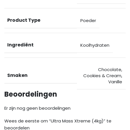
Product Type
Poeder
Ingrediënt
Koolhydraten
Chocolate
,
Smaken
Cookies & Cream
,
Vanille
Beoordelingen
Er zijn nog geen beoordelingen
Wees de eerste om “Ultra Mass Xtreme (4kg)” te
beoordelen