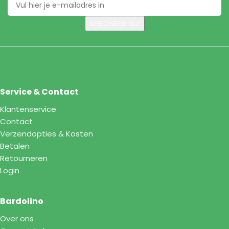
Service & Contact
Klantenservice
Contact
Verzendopties & Kosten
Betalen
Retourneren
Login
Bardolino
Over ons