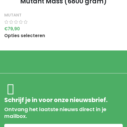
Mutant Mass (6800 gram)
MUTANT
€
79,90
Opties selecteren
Schrijf je in voor onze nieuwsbrief.
Ontvang het laatste nieuws direct in je
mailbox.