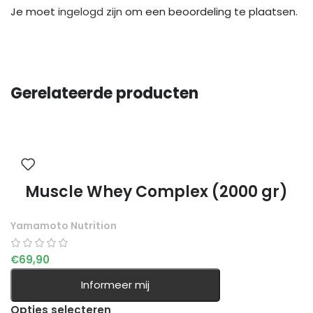
Je moet
ingelogd zijn
om een beoordeling te plaatsen.
Gerelateerde producten
Muscle Whey Complex (2000 gr)
Yamamoto Nutrition
€
69,90
Informeer mij
Opties selecteren