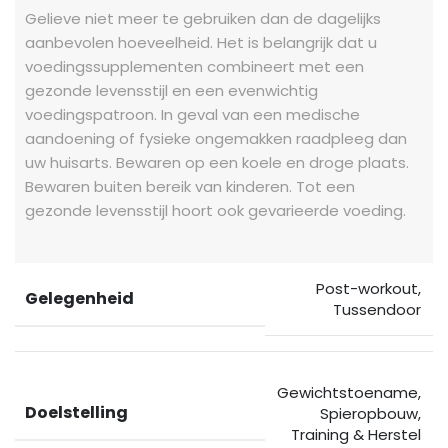
Gelieve niet meer te gebruiken dan de dagelijks
aanbevolen hoeveelheid. Het is belangrijk dat u
voedingssupplementen combineert met een
gezonde levensstijl en een evenwichtig
voedingspatroon. In geval van een medische
aandoening of fysieke ongemakken raadpleeg dan
uw huisarts. Bewaren op een koele en droge plaats.
Bewaren buiten bereik van kinderen. Tot een
gezonde levensstijl hoort ook gevarieerde voeding.
Post-workout
,
Gelegenheid
Tussendoor
Gewichtstoename
,
Doelstelling
Spieropbouw
,
Training & Herstel