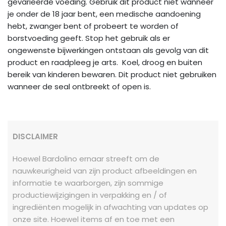
gevarieerde voeding. Gebruik dit product niet wanneer
je onder de 18 jaar bent, een medische aandoening
hebt, zwanger bent of probeert te worden of
borstvoeding geeft. Stop het gebruik als er
ongewenste bijwerkingen ontstaan als gevolg van dit
product en raadpleeg je arts. Koel, droog en buiten
bereik van kinderen bewaren. Dit product niet gebruiken
wanneer de seal ontbreekt of open is.
DISCLAIMER
Hoewel Bardolino ernaar streeft om de
nauwkeurigheid van zijn product afbeeldingen en
informatie te waarborgen, zijn sommige
productiewijzigingen in verpakking en / of
ingrediënten mogelijk in afwachting van updates op
onze site. Hoewel items af en toe met een