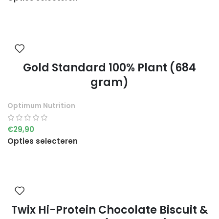
Gold Standard 100% Plant (684
gram)
Optimum Nutrition
€
29,90
Opties selecteren
Twix Hi-Protein Chocolate Biscuit &