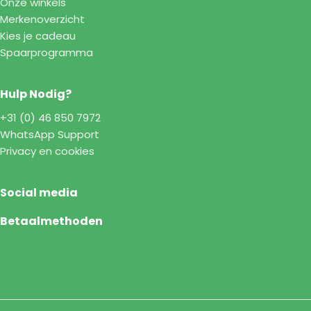
Onze winkels
Merkenoverzicht
Kies je cadeau
Spaarprogramma
Hulp Nodig?
+31 (0) 46 850 7972
WhatsApp Support
Privacy en cookies
Social media
Betaalmethoden