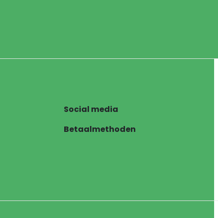
Social media
Betaalmethoden