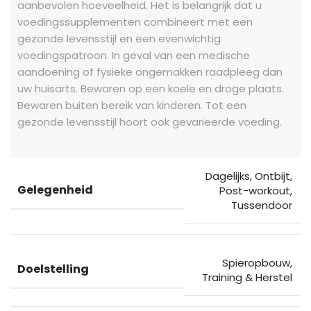
aanbevolen hoeveelheid. Het is belangrijk dat u
voedingssupplementen combineert met een
gezonde levensstijl en een evenwichtig
voedingspatroon. In geval van een medische
aandoening of fysieke ongemakken raadpleeg dan
uw huisarts. Bewaren op een koele en droge plaats.
Bewaren buiten bereik van kinderen. Tot een
gezonde levensstijl hoort ook gevarieerde voeding.
Dagelijks
,
Ontbijt
,
Gelegenheid
Post-workout
,
Tussendoor
Spieropbouw
,
Doelstelling
Training & Herstel