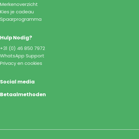
Merkenoverzicht
Kies je cadeau
Spaarprogramma
Hulp Nodig?
+31 (0) 46 850 7972
WhatsApp Support
Privacy en cookies
Social media
Betaalmethoden