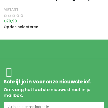
MUTANT
€
79,90
Opties selecteren
Schrijf je in voor onze nieuwsbrief.
Ontvang het laatste nieuws direct in je
mailbox.