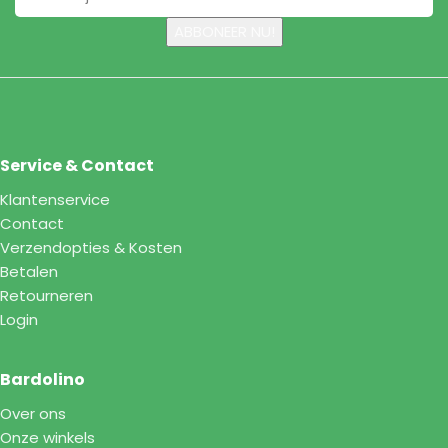
Service & Contact
Klantenservice
Contact
Verzendopties & Kosten
Betalen
Retourneren
Login
Bardolino
Over ons
Onze winkels