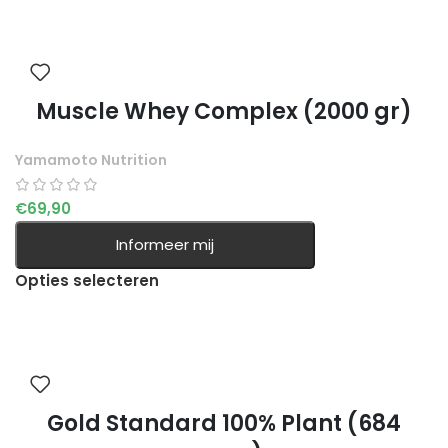
Muscle Whey Complex (2000 gr)
Yamamoto Nutrition
€
69,90
Informeer mij
Opties selecteren
Gold Standard 100% Plant (684