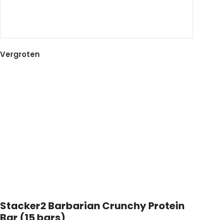
Vergroten
Stacker2 Barbarian Crunchy Protein
Bar (15 bars)