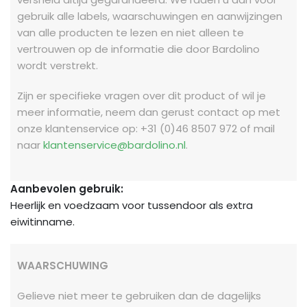
gebruik alle labels, waarschuwingen en aanwijzingen
van alle producten te lezen en niet alleen te
vertrouwen op de informatie die door Bardolino
wordt verstrekt.
Zijn er specifieke vragen over dit product of wil je
meer informatie, neem dan gerust contact op met
onze klantenservice op: +31 (0)46 8507 972 of mail
naar
klantenservice@bardolino.nl
.
Aanbevolen gebruik:
Heerlijk en voedzaam voor tussendoor als extra
eiwitinname.
WAARSCHUWING
Gelieve niet meer te gebruiken dan de dagelijks