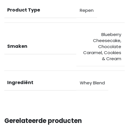
Product Type
Repen
Blueberry
Cheesecake
,
Smaken
Chocolate
Caramel
,
Cookies
& Cream
Ingrediënt
Whey Blend
Gerelateerde producten