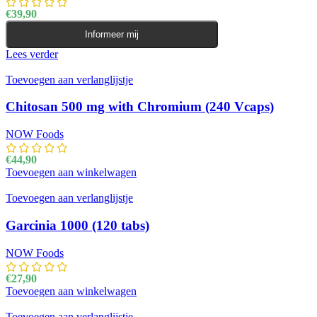
€
39,90
Informeer mij
Lees verder
Toevoegen aan verlanglijstje
Chitosan 500 mg with Chromium (240 Vcaps)
NOW Foods
€
44,90
Toevoegen aan winkelwagen
Toevoegen aan verlanglijstje
Garcinia 1000 (120 tabs)
NOW Foods
€
27,90
Toevoegen aan winkelwagen
Toevoegen aan verlanglijstje