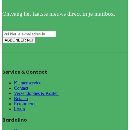
Ontvang het laatste nieuws direct in je mailbox.
Service & Contact
Klantenservice
Contact
Verzendopties & Kosten
Betalen
Retourneren
Login
Bardolino