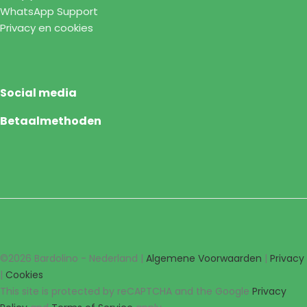
WhatsApp Support
Privacy en cookies
Social media
Betaalmethoden
©2026 Bardolino - Nederland |
Algemene Voorwaarden
|
Privacy
|
Cookies
This site is protected by reCAPTCHA and the Google
Privacy