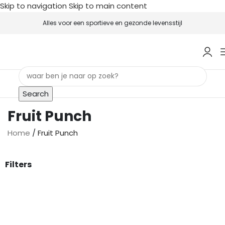
Skip to navigation
Skip to main content
Alles voor een sportieve en gezonde levensstijl
Search
Fruit Punch
Home
/
Fruit Punch
Filters