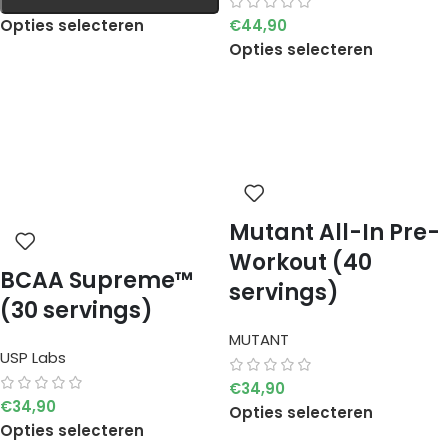
Opties selecteren
€
44,90
Opties selecteren
Mutant All-In Pre-
Workout (40
BCAA Supreme™
servings)
(30 servings)
MUTANT
USP Labs
€
34,90
€
34,90
Opties selecteren
Opties selecteren