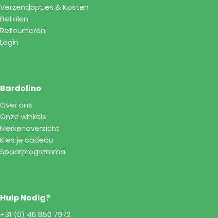
Verzendopties & Kosten
Betalen
Retourneren
Login
Bardolino
Over ons
Onze winkels
Merkenoverzicht
Kies je cadeau
Spaarprogramma
Hulp Nodig?
+31 (0) 46 850 7972