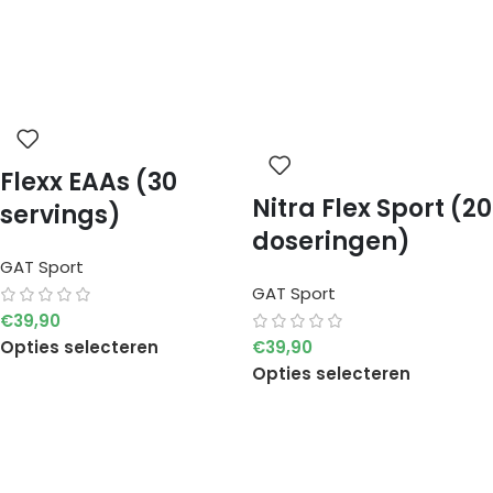
Flexx EAAs (30
Nitra Flex Sport (20
servings)
doseringen)
GAT Sport
GAT Sport
€
39,90
Opties selecteren
€
39,90
Opties selecteren