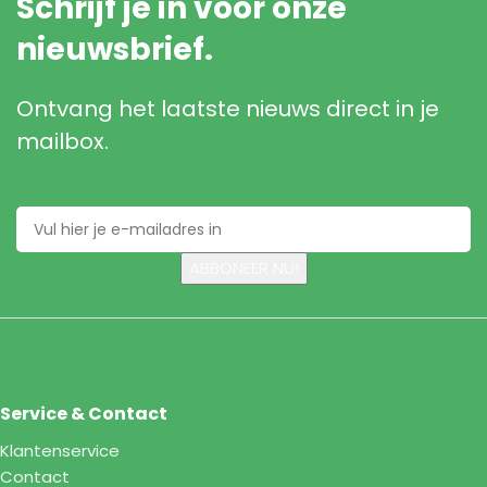
Schrijf je in voor onze
nieuwsbrief.
Ontvang het laatste nieuws direct in je
mailbox.
Service & Contact
Klantenservice
Contact