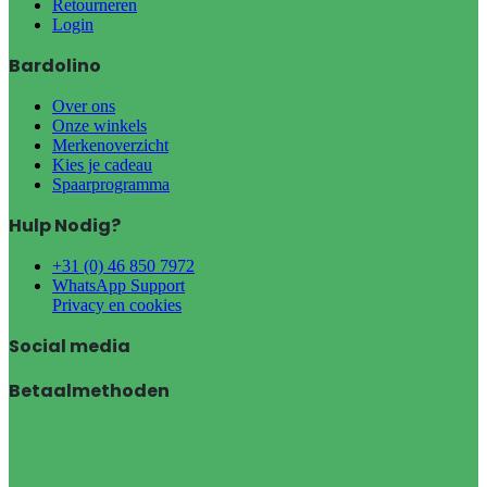
Retourneren
Login
Bardolino
Over ons
Onze winkels
Merkenoverzicht
Kies je cadeau
Spaarprogramma
Hulp Nodig?
+31 (0) 46 850 7972
WhatsApp Support
Privacy en cookies
Social media
Betaalmethoden