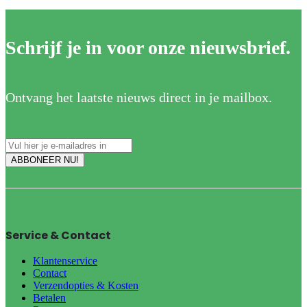
Schrijf je in voor onze nieuwsbrief.
Ontvang het laatste nieuws direct in je mailbox.
Service & Contact
Klantenservice
Contact
Verzendopties & Kosten
Betalen