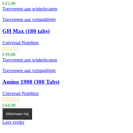
€
15,90
Toevoegen aan winkelwagen
Toevoegen aan verlanglijstje
GH Max (180 tabs)
Universal Nutrition
€
39,90
Toevoegen aan winkelwagen
Toevoegen aan verlanglijstje
Amino 1900 (300 Tabs)
Universal Nutrition
€
44,90
Informeer mij
Lees verder