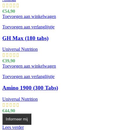
€
54,90
Toevoegen aan winkelwagen
Toevoegen aan verlanglijstje
GH Max (180 tabs)
Universal Nutrition
€
39,90
Toevoegen aan winkelwagen
Toevoegen aan verlanglijstje
Amino 1900 (300 Tabs)
Universal Nutrition
€
44,90
Informeer mij
Lees verder