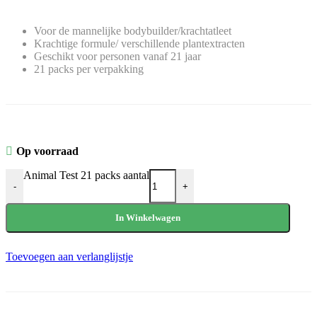
Voor de mannelijke bodybuilder/krachtatleet
Krachtige formule/ verschillende plantextracten
Geschikt voor personen vanaf 21 jaar
21 packs per verpakking
Op voorraad
Animal Test 21 packs aantal
-
+
In Winkelwagen
Toevoegen aan verlanglijstje