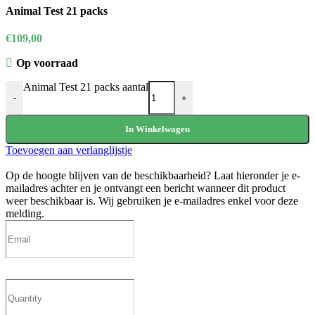
Animal Test 21 packs
€
109,00
Op voorraad
Animal Test 21 packs aantal
-
+
In Winkelwagen
Toevoegen aan verlanglijstje
Op de hoogte blijven van de beschikbaarheid?
Laat hieronder je e-
mailadres achter en je ontvangt een bericht wanneer dit product
weer beschikbaar is. Wij gebruiken je e-mailadres enkel voor deze
melding.