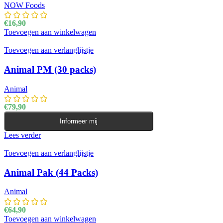
NOW Foods
€
16,90
Toevoegen aan winkelwagen
Toevoegen aan verlanglijstje
Animal PM (30 packs)
Animal
€
79,90
Informeer mij
Lees verder
Toevoegen aan verlanglijstje
Animal Pak (44 Packs)
Animal
€
64,90
Toevoegen aan winkelwagen