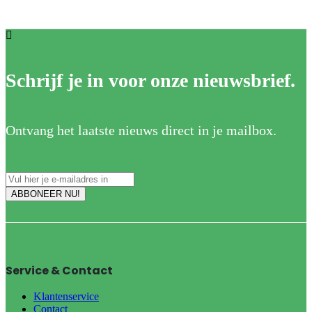
Schrijf je in voor onze nieuwsbrief.
Ontvang het laatste nieuws direct in je mailbox.
Service & Contact
Klantenservice
Contact