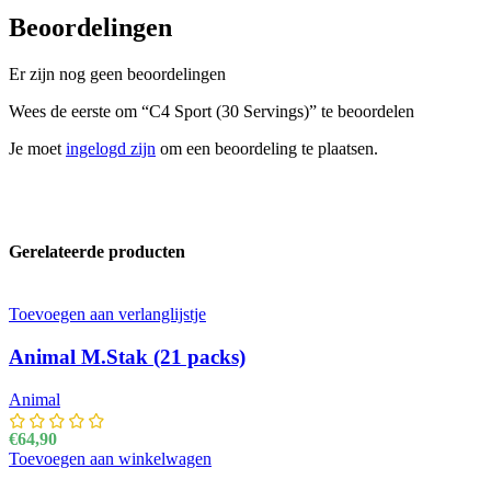
Beoordelingen
Er zijn nog geen beoordelingen
Wees de eerste om “C4 Sport (30 Servings)” te beoordelen
Je moet
ingelogd zijn
om een beoordeling te plaatsen.
Gerelateerde producten
Toevoegen aan verlanglijstje
Animal M.Stak (21 packs)
Animal
€
64,90
Toevoegen aan winkelwagen