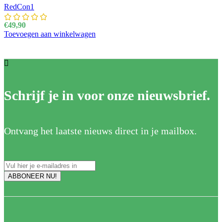
RedCon1
€
49,90
Toevoegen aan winkelwagen
Schrijf je in voor onze nieuwsbrief.
Ontvang het laatste nieuws direct in je mailbox.