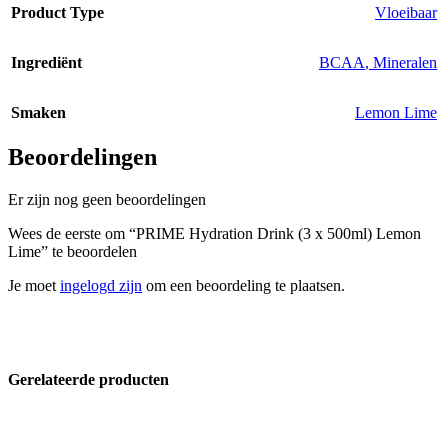
Product Type
Vloeibaar
Ingrediënt
BCAA
,
Mineralen
Smaken
Lemon Lime
Beoordelingen
Er zijn nog geen beoordelingen
Wees de eerste om “PRIME Hydration Drink (3 x 500ml) Lemon
Lime” te beoordelen
Je moet
ingelogd zijn
om een beoordeling te plaatsen.
Gerelateerde producten