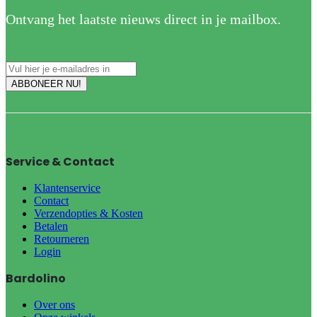
Ontvang het laatste nieuws direct in je mailbox.
Service & Contact
Klantenservice
Contact
Verzendopties & Kosten
Betalen
Retourneren
Login
Bardolino
Over ons