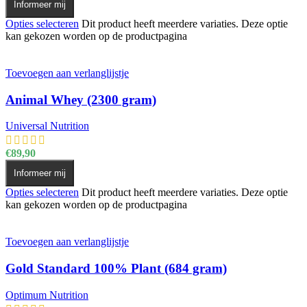
Informeer mij
Opties selecteren
Dit product heeft meerdere variaties. Deze optie
kan gekozen worden op de productpagina
Toevoegen aan verlanglijstje
Animal Whey (2300 gram)
Universal Nutrition
€
89,90
Informeer mij
Opties selecteren
Dit product heeft meerdere variaties. Deze optie
kan gekozen worden op de productpagina
Toevoegen aan verlanglijstje
Gold Standard 100% Plant (684 gram)
Optimum Nutrition