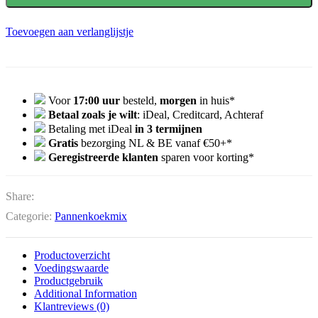
Toevoegen aan verlanglijstje
Voor
17:00 uur
besteld,
morgen
in huis*
Betaal zoals je wilt
: iDeal, Creditcard, Achteraf
Betaling met iDeal
in 3 termijnen
Gratis
bezorging NL & BE vanaf €50+*
Geregistreerde klanten
sparen voor korting*
Share:
Categorie:
Pannenkoekmix
Productoverzicht
Voedingswaarde
Productgebruik
Additional Information
Klantreviews (0)