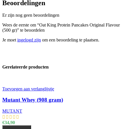
Beoordelingen
Er zijn nog geen beoordelingen
Wees de eerste om “Oat King Protein Pancakes Original Flavour
(500 gr)” te beoordelen
Je moet
ingelogd zijn
om een beoordeling te plaatsen.
Gerelateerde producten
Toevoegen aan verlanglijstje
Mutant Whey (908 gram)
MUTANT
€
34,90