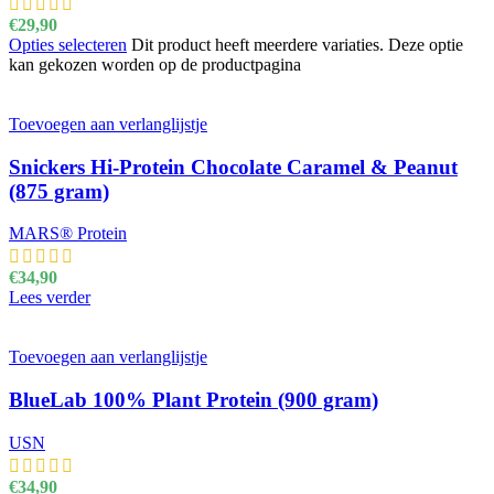
€
29,90
Opties selecteren
Dit product heeft meerdere variaties. Deze optie
kan gekozen worden op de productpagina
Toevoegen aan verlanglijstje
Snickers Hi-Protein Chocolate Caramel & Peanut
(875 gram)
MARS® Protein
€
34,90
Lees verder
Toevoegen aan verlanglijstje
BlueLab 100% Plant Protein (900 gram)
USN
€
34,90