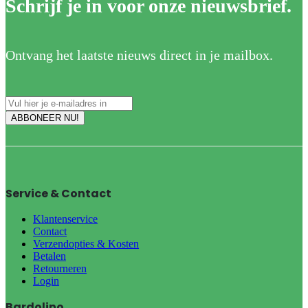
Schrijf je in voor onze nieuwsbrief.
Ontvang het laatste nieuws direct in je mailbox.
Service & Contact
Klantenservice
Contact
Verzendopties & Kosten
Betalen
Retourneren
Login
Bardolino