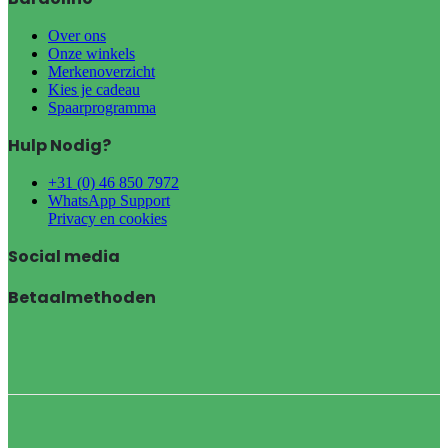
Over ons
Onze winkels
Merkenoverzicht
Kies je cadeau
Spaarprogramma
Hulp Nodig?
+31 (0) 46 850 7972
WhatsApp Support
Privacy en cookies
Social media
Betaalmethoden