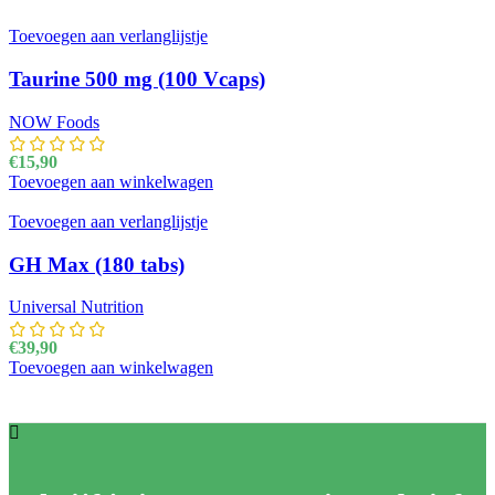
Toevoegen aan verlanglijstje
Taurine 500 mg (100 Vcaps)
NOW Foods
€
15,90
Toevoegen aan winkelwagen
Toevoegen aan verlanglijstje
GH Max (180 tabs)
Universal Nutrition
€
39,90
Toevoegen aan winkelwagen