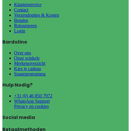
Klantenservice
Contact
Verzendopties & Kosten
Betalen
Retourneren
Login
Bardolino
Over ons
Onze winkels
Merkenoverzicht
Kies je cadeau
Spaarprogramma
Hulp Nodig?
+31 (0) 46 850 7972
WhatsApp Support
Privacy en cookies
Social media
Betaalmethoden