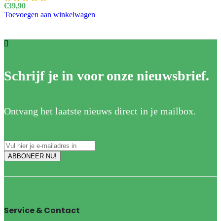
€
39,90
Toevoegen aan winkelwagen
Schrijf je in voor onze nieuwsbrief.
Ontvang het laatste nieuws direct in je mailbox.
Service & Contact