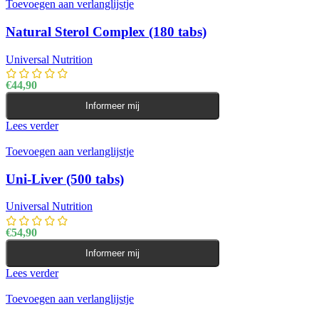
Toevoegen aan verlanglijstje
Natural Sterol Complex (180 tabs)
Universal Nutrition
€
44,90
Informeer mij
Lees verder
Toevoegen aan verlanglijstje
Uni-Liver (500 tabs)
Universal Nutrition
€
54,90
Informeer mij
Lees verder
Toevoegen aan verlanglijstje