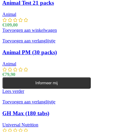
Animal Test 21 packs
Animal
€
109,00
Toevoegen aan winkelwagen
Toevoegen aan verlanglijstje
Animal PM (30 packs)
Animal
€
79,90
Informeer mij
Lees verder
Toevoegen aan verlanglijstje
GH Max (180 tabs)
Universal Nutrition