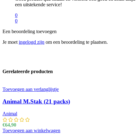
een uitstekende service!
0
0
Een beoordeling toevoegen
Je moet
ingelogd zijn
om een beoordeling te plaatsen.
Gerelateerde producten
Toevoegen aan verlanglijstje
Animal M.Stak (21 packs)
Animal
€
64,90
Toevoegen aan winkelwagen