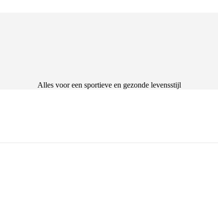
Alles voor een sportieve en gezonde levensstijl