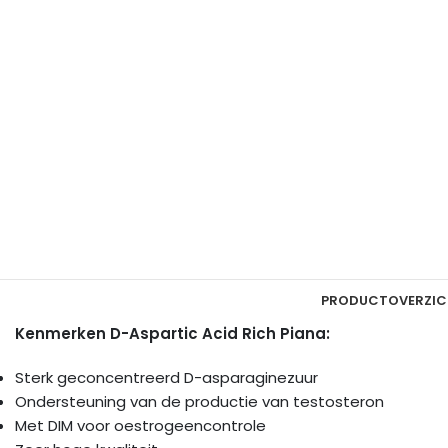
PRODUCTOVERZIC
Kenmerken D-Aspartic Acid Rich Piana:
Sterk geconcentreerd D-asparaginezuur
Ondersteuning van de productie van testosteron
Met DIM voor oestrogeencontrole