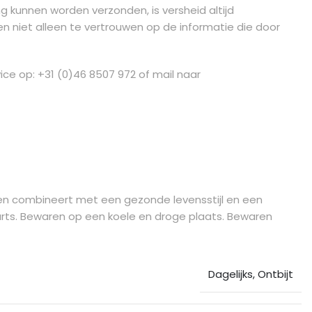
g kunnen worden verzonden, is versheid altijd
n niet alleen te vertrouwen op de informatie die door
ice op: +31 (0)46 8507 972 of mail naar
ten combineert met een gezonde levensstijl en een
rts. Bewaren op een koele en droge plaats. Bewaren
Dagelijks
,
Ontbijt