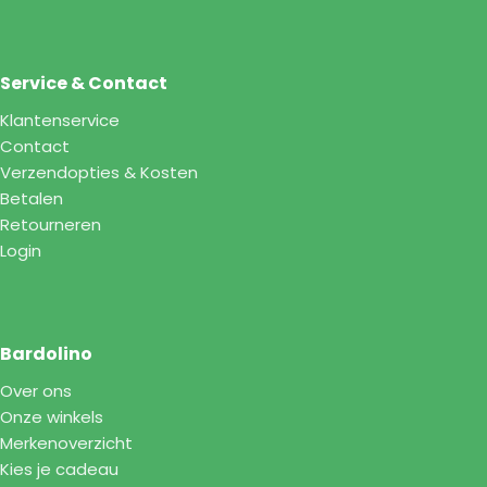
Service & Contact
Klantenservice
Contact
Verzendopties & Kosten
Betalen
Retourneren
Login
Bardolino
Over ons
Onze winkels
Merkenoverzicht
Kies je cadeau