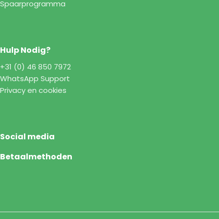
Spaarprogramma
Hulp Nodig?
+31 (0) 46 850 7972
WhatsApp Support
Privacy en cookies
Social media
Betaalmethoden