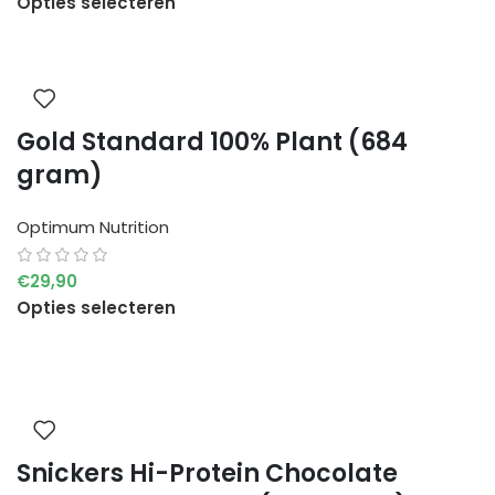
Opties selecteren
Gold Standard 100% Plant (684
gram)
Optimum Nutrition
€
29,90
Opties selecteren
Snickers Hi-Protein Chocolate