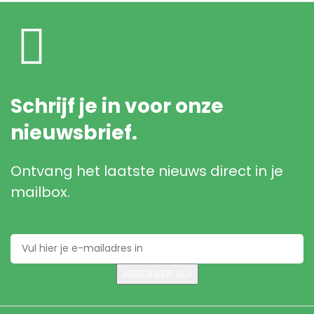
Schrijf je in voor onze
nieuwsbrief.
Ontvang het laatste nieuws direct in je
mailbox.