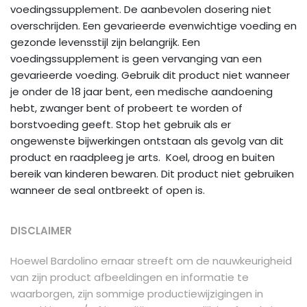
voedingssupplement. De aanbevolen dosering niet
overschrijden. Een gevarieerde evenwichtige voeding en
gezonde levensstijl zijn belangrijk. Een
voedingssupplement is geen vervanging van een
gevarieerde voeding. Gebruik dit product niet wanneer
je onder de 18 jaar bent, een medische aandoening
hebt, zwanger bent of probeert te worden of
borstvoeding geeft. Stop het gebruik als er
ongewenste bijwerkingen ontstaan als gevolg van dit
product en raadpleeg je arts. Koel, droog en buiten
bereik van kinderen bewaren. Dit product niet gebruiken
wanneer de seal ontbreekt of open is.
DISCLAIMER
Hoewel Bardolino ernaar streeft om de nauwkeurigheid
van zijn product afbeeldingen en informatie te
waarborgen, zijn sommige productiewijzigingen in