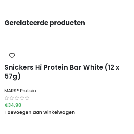
Gerelateerde producten
Snickers Hi Protein Bar White (12 x
57g)
MARS® Protein
€
34,90
Toevoegen aan winkelwagen