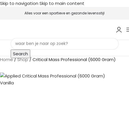
Skip to navigation
Skip to main content
Alles voor een sportieve en gezonde levensstijl
Search
Home
/
Shop
/
Critical Mass Professional (6000 Gram)