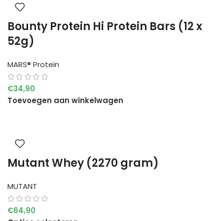
Bounty Protein Hi Protein Bars (12 x
52g)
MARS® Protein
€
34,90
Toevoegen aan winkelwagen
Mutant Whey (2270 gram)
MUTANT
€
64,90