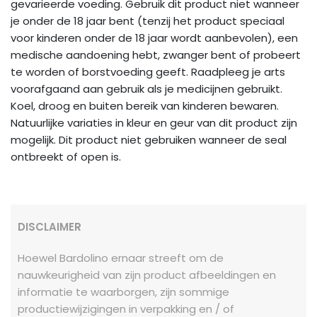
gevarieerde voeding. Gebruik dit product niet wanneer
je onder de 18 jaar bent (tenzij het product speciaal
voor kinderen onder de 18 jaar wordt aanbevolen), een
medische aandoening hebt, zwanger bent of probeert
te worden of borstvoeding geeft. Raadpleeg je arts
voorafgaand aan gebruik als je medicijnen gebruikt.
Koel, droog en buiten bereik van kinderen bewaren.
Natuurlijke variaties in kleur en geur van dit product zijn
mogelijk. Dit product niet gebruiken wanneer de seal
ontbreekt of open is.
DISCLAIMER
Hoewel Bardolino ernaar streeft om de
nauwkeurigheid van zijn product afbeeldingen en
informatie te waarborgen, zijn sommige
productiewijzigingen in verpakking en / of