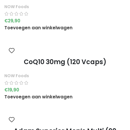
NOW Foods
€
29,90
Toevoegen aan winkelwagen
CoQ10 30mg (120 Vcaps)
NOW Foods
€
19,90
Toevoegen aan winkelwagen