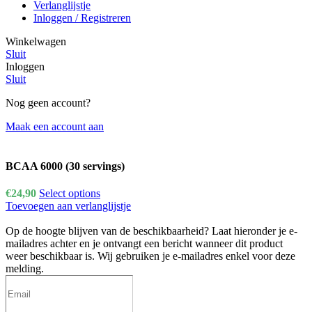
Verlanglijstje
Inloggen / Registreren
Winkelwagen
Sluit
Inloggen
Sluit
Nog geen account?
Maak een account aan
BCAA 6000 (30 servings)
€
24,90
Select options
Toevoegen aan verlanglijstje
Op de hoogte blijven van de beschikbaarheid?
Laat hieronder je e-
mailadres achter en je ontvangt een bericht wanneer dit product
weer beschikbaar is. Wij gebruiken je e-mailadres enkel voor deze
melding.