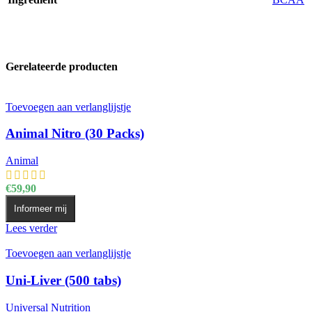
Gerelateerde producten
Toevoegen aan verlanglijstje
Animal Nitro (30 Packs)
Animal
€
59,90
Informeer mij
Lees verder
Toevoegen aan verlanglijstje
Uni-Liver (500 tabs)
Universal Nutrition