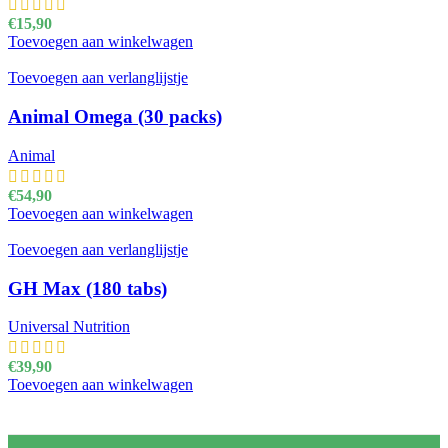
€
15,90
Toevoegen aan winkelwagen
Toevoegen aan verlanglijstje
Animal Omega (30 packs)
Animal
€
54,90
Toevoegen aan winkelwagen
Toevoegen aan verlanglijstje
GH Max (180 tabs)
Universal Nutrition
€
39,90
Toevoegen aan winkelwagen