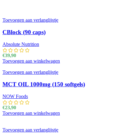
Toevoegen aan verlanglijstje
CBlock (90 caps)
Absolute Nutrition
€
39,90
Toevoegen aan winkelwagen
Toevoegen aan verlanglijstje
MCT OIL 1000mg (150 softgels)
NOW Foods
€
23,90
Toevoegen aan winkelwagen
Toevoegen aan verlanglijstje