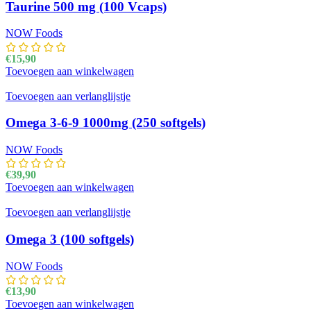
Taurine 500 mg (100 Vcaps)
NOW Foods
€
15,90
Toevoegen aan winkelwagen
Toevoegen aan verlanglijstje
Omega 3-6-9 1000mg (250 softgels)
NOW Foods
€
39,90
Toevoegen aan winkelwagen
Toevoegen aan verlanglijstje
Omega 3 (100 softgels)
NOW Foods
€
13,90
Toevoegen aan winkelwagen