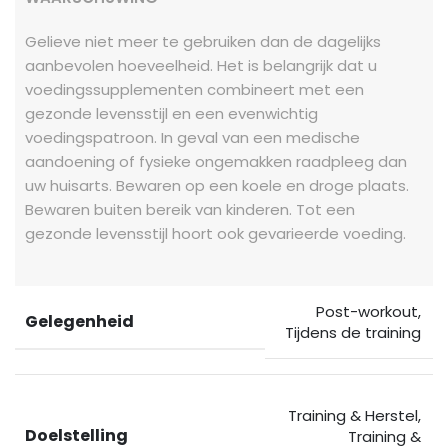
Gelieve niet meer te gebruiken dan de dagelijks
aanbevolen hoeveelheid. Het is belangrijk dat u
voedingssupplementen combineert met een
gezonde levensstijl en een evenwichtig
voedingspatroon. In geval van een medische
aandoening of fysieke ongemakken raadpleeg dan
uw huisarts. Bewaren op een koele en droge plaats.
Bewaren buiten bereik van kinderen. Tot een
gezonde levensstijl hoort ook gevarieerde voeding.
Post-workout
,
Gelegenheid
Tijdens de training
Training & Herstel
,
Doelstelling
Training &