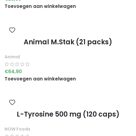
Toevoegen aan winkelwagen
Animal M.Stak (21 packs)
Animal
€
64,90
Toevoegen aan winkelwagen
L-Tyrosine 500 mg (120 caps)
NOW Foods