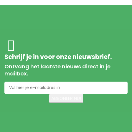
Schrijf je in voor onze nieuwsbrief.
Ontvang het laatste nieuws direct in je
mailbox.