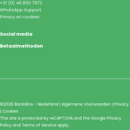
+31 (0) 46 850 7972
WhatsApp Support
Privacy en cookies
Social media
Betaalmethoden
©2026 Bardolino - Nederland |
Algemene Voorwaarden
|
Privacy
|
Cookies
This site is protected by reCAPTCHA and the Google
Privacy
Policy
and
Terms of Service
apply.