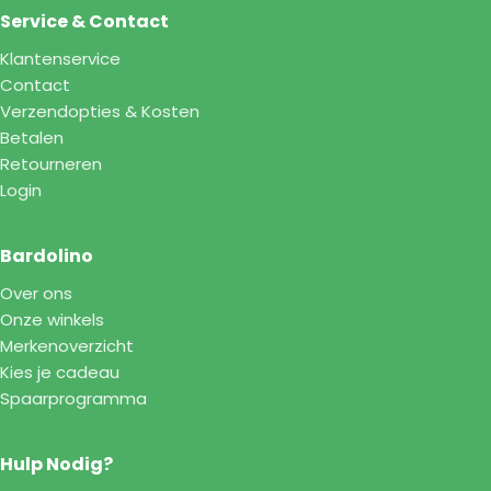
Service & Contact
Klantenservice
Contact
Verzendopties & Kosten
Betalen
Retourneren
Login
Bardolino
Over ons
Onze winkels
Merkenoverzicht
Kies je cadeau
Spaarprogramma
Hulp Nodig?