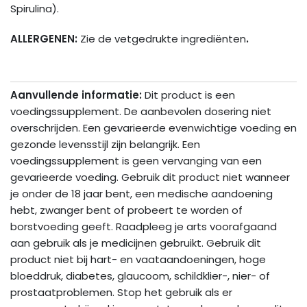
Spirulina).
ALLERGENEN:
Zie de vetgedrukte ingrediënten
.
Aanvullende informatie:
Dit product is een
voedingssupplement. De aanbevolen dosering niet
overschrijden. Een gevarieerde evenwichtige voeding en
gezonde levensstijl zijn belangrijk. Een
voedingssupplement is geen vervanging van een
gevarieerde voeding. Gebruik dit product niet wanneer
je onder de 18 jaar bent, een medische aandoening
hebt, zwanger bent of probeert te worden of
borstvoeding geeft. Raadpleeg je arts voorafgaand
aan gebruik als je medicijnen gebruikt. Gebruik dit
product niet bij hart- en vaataandoeningen, hoge
bloeddruk, diabetes, glaucoom, schildklier-, nier- of
prostaatproblemen. Stop het gebruik als er