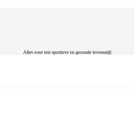
Alles voor een sportieve en gezonde levensstijl