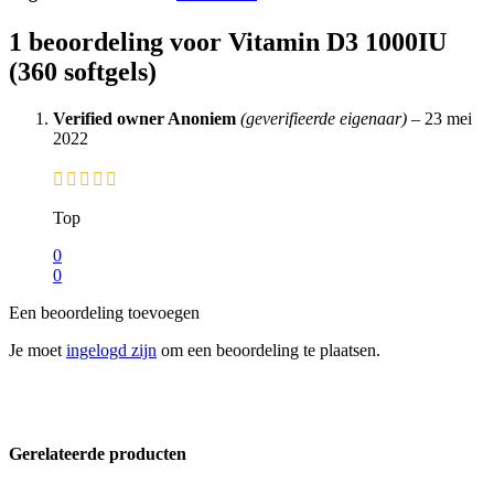
1 beoordeling voor
Vitamin D3 1000IU
(360 softgels)
Verified owner
Anoniem
(geverifieerde eigenaar)
–
23 mei
2022
Top
0
0
Een beoordeling toevoegen
Je moet
ingelogd zijn
om een beoordeling te plaatsen.
Gerelateerde producten