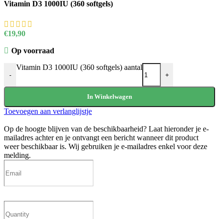
Vitamin D3 1000IU (360 softgels)
€
19,90
Op voorraad
Vitamin D3 1000IU (360 softgels) aantal
-
+
In Winkelwagen
Toevoegen aan verlanglijstje
Op de hoogte blijven van de beschikbaarheid?
Laat hieronder je e-
mailadres achter en je ontvangt een bericht wanneer dit product
weer beschikbaar is. Wij gebruiken je e-mailadres enkel voor deze
melding.