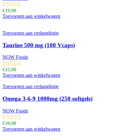
€
19,90
Toevoegen aan winkelwagen
Toevoegen aan verlanglijstje
Taurine 500 mg (100 Vcaps)
NOW Foods
€
15,90
Toevoegen aan winkelwagen
Toevoegen aan verlanglijstje
Omega 3-6-9 1000mg (250 softgels)
NOW Foods
€
39,90
Toevoegen aan winkelwagen