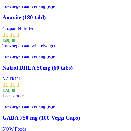
Toevoegen aan verlanglijstje
Anavite (180 tabl)
Gaspari Nutrition
€
49,90
Toevoegen aan winkelwagen
Toevoegen aan verlanglijstje
Natrol DHEA 50mg (60 tabs)
NATROL
€
24,90
Lees verder
Toevoegen aan verlanglijstje
GABA 750 mg (100 Veggi Caps)
NOW Foods