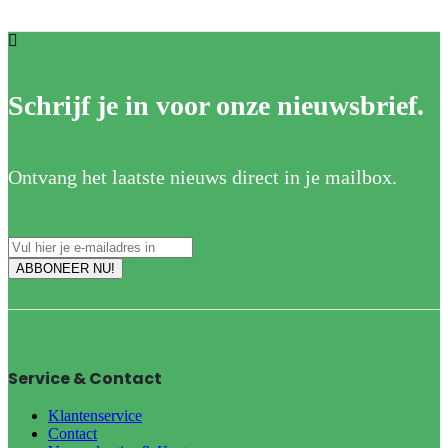
Schrijf je in voor onze nieuwsbrief.
Ontvang het laatste nieuws direct in je mailbox.
Service & Contact
Klantenservice
Contact