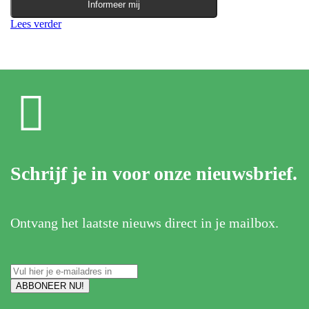
Informeer mij
Lees verder
Schrijf je in voor onze nieuwsbrief.
Ontvang het laatste nieuws direct in je mailbox.