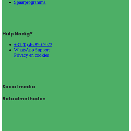
Spaarprogramma
Hulp Nodig?
+31 (0) 46 850 7972
WhatsApp Support
Privacy en cookies
Social media
Betaalmethoden