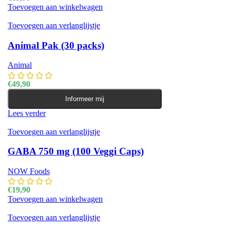
Toevoegen aan winkelwagen
Toevoegen aan verlanglijstje
Animal Pak (30 packs)
Animal
€
49,90
Informeer mij
Lees verder
Toevoegen aan verlanglijstje
GABA 750 mg (100 Veggi Caps)
NOW Foods
€
19,90
Toevoegen aan winkelwagen
Toevoegen aan verlanglijstje