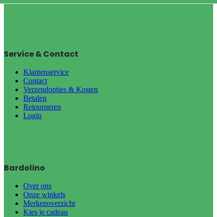
Service & Contact
Klantenservice
Contact
Verzendopties & Kosten
Betalen
Retourneren
Login
Bardolino
Over ons
Onze winkels
Merkenoverzicht
Kies je cadeau