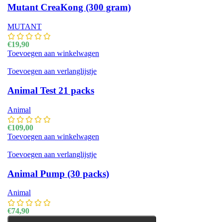
Mutant CreaKong (300 gram)
MUTANT
€
19,90
Toevoegen aan winkelwagen
Toevoegen aan verlanglijstje
Animal Test 21 packs
Animal
€
109,00
Toevoegen aan winkelwagen
Toevoegen aan verlanglijstje
Animal Pump (30 packs)
Animal
€
74,90