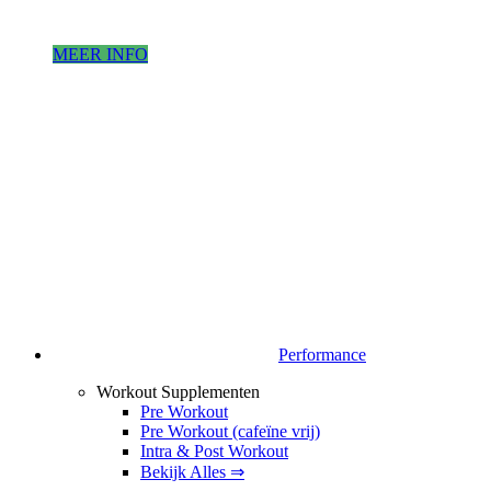
MEER INFO
Performance
Workout Supplementen
Pre Workout
Pre Workout (cafeïne vrij)
Intra & Post Workout
Bekijk Alles ⇒