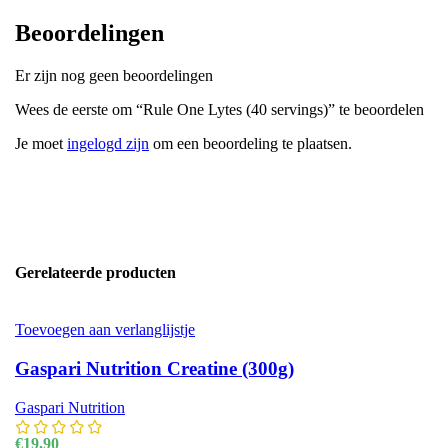
Beoordelingen
Er zijn nog geen beoordelingen
Wees de eerste om “Rule One Lytes (40 servings)” te beoordelen
Je moet
ingelogd zijn
om een beoordeling te plaatsen.
Gerelateerde producten
Toevoegen aan verlanglijstje
Gaspari Nutrition Creatine (300g)
Gaspari Nutrition
€
19,90