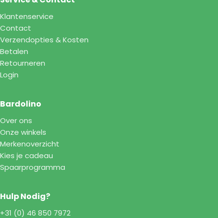
Klantenservice
Contact
Verzendopties & Kosten
Betalen
Retourneren
Login
Bardolino
Over ons
Onze winkels
Merkenoverzicht
Kies je cadeau
Spaarprogramma
Hulp Nodig?
+31 (0) 46 850 7972