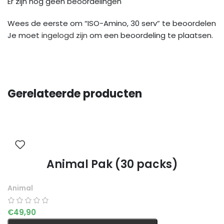
Er zijn nog geen beoordelingen
Wees de eerste om “ISO-Amino, 30 serv” te beoordelen
Je moet
ingelogd zijn
om een beoordeling te plaatsen.
Gerelateerde producten
Animal Pak (30 packs)
Animal
€
49,90