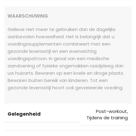
WAARSCHUWING
Gelieve niet meer te gebruiken dan de dagelijks
aanbevolen hoeveelheid. Het is belangrijk dat u
voedingssupplementen combineert met een
gezonde levensstijl en een evenwichtig
voedingspatroon. In geval van een medische
aandoening of fysieke ongemakken raadpleeg dan
uw huisarts. Bewaren op een koele en droge plaats.
Bewaren buiten bereik van kinderen. Tot een
gezonde levensstijl hoort ook gevarieerde voeding.
Post-workout
,
Gelegenheid
Tijdens de training