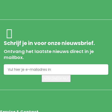
Schrijf je in voor onze nieuwsbrief.
Ontvang het laatste nieuws direct in je
mailbox.
Service & Contact