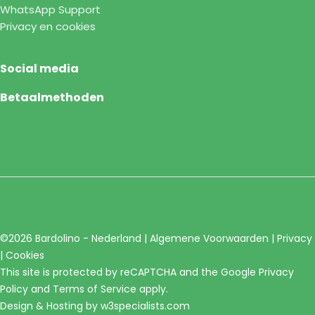
WhatsApp Support
Privacy en cookies
Social media
Betaalmethoden
©2026 Bardolino - Nederland |
Algemene Voorwaarden
|
Privacy
|
Cookies
This site is protected by reCAPTCHA and the Google
Privacy
Policy
and
Terms of Service
apply.
Design & Hosting by
w3specialists.com