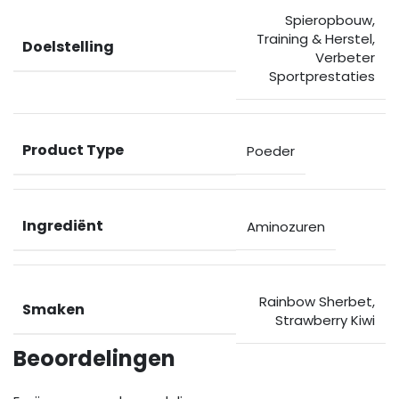
Spieropbouw
,
Training & Herstel
,
Doelstelling
Verbeter
Sportprestaties
Product Type
Poeder
Ingrediënt
Aminozuren
Rainbow Sherbet
,
Smaken
Strawberry Kiwi
Beoordelingen