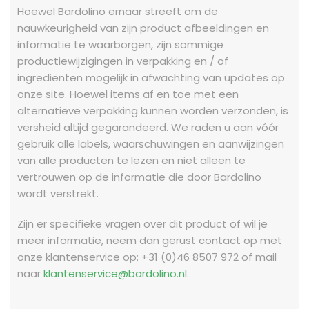
Hoewel Bardolino ernaar streeft om de
nauwkeurigheid van zijn product afbeeldingen en
informatie te waarborgen, zijn sommige
productiewijzigingen in verpakking en / of
ingrediënten mogelijk in afwachting van updates op
onze site. Hoewel items af en toe met een
alternatieve verpakking kunnen worden verzonden, is
versheid altijd gegarandeerd. We raden u aan vóór
gebruik alle labels, waarschuwingen en aanwijzingen
van alle producten te lezen en niet alleen te
vertrouwen op de informatie die door Bardolino
wordt verstrekt.
Zijn er specifieke vragen over dit product of wil je
meer informatie, neem dan gerust contact op met
onze klantenservice op: +31 (0)46 8507 972 of mail
naar
klantenservice@bardolino.nl
.