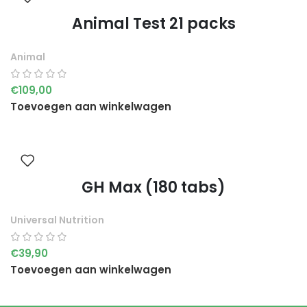
Animal Test 21 packs
Animal
€
109,00
Toevoegen aan winkelwagen
GH Max (180 tabs)
Universal Nutrition
€
39,90
Toevoegen aan winkelwagen