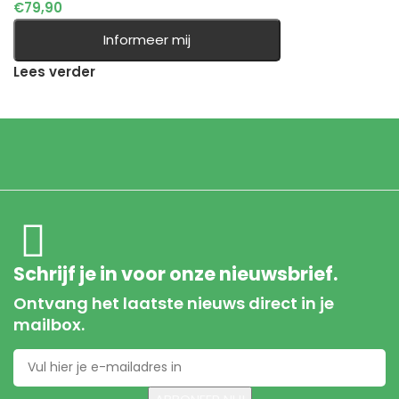
€
79,90
Informeer mij
Lees verder
Schrijf je in voor onze nieuwsbrief.
Ontvang het laatste nieuws direct in je
mailbox.