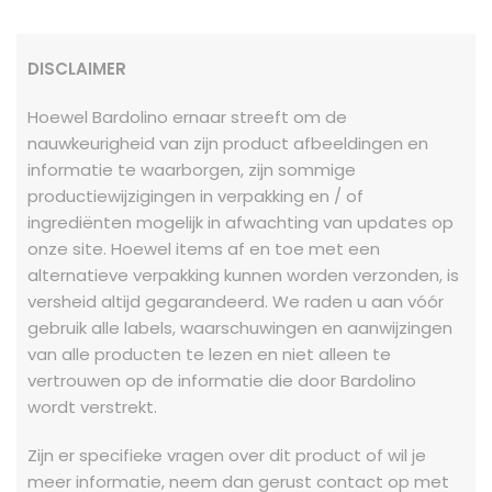
DISCLAIMER
Hoewel Bardolino ernaar streeft om de
nauwkeurigheid van zijn product afbeeldingen en
informatie te waarborgen, zijn sommige
productiewijzigingen in verpakking en / of
ingrediënten mogelijk in afwachting van updates op
onze site. Hoewel items af en toe met een
alternatieve verpakking kunnen worden verzonden, is
versheid altijd gegarandeerd. We raden u aan vóór
gebruik alle labels, waarschuwingen en aanwijzingen
van alle producten te lezen en niet alleen te
vertrouwen op de informatie die door Bardolino
wordt verstrekt.
Zijn er specifieke vragen over dit product of wil je
meer informatie, neem dan gerust contact op met