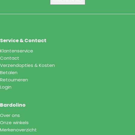
Service & Contact
Klantenservice
Contact
Verzendopties & Kosten
Betalen
Retourneren
Login
Bardolino
Over ons
Onze winkels
Merkenoverzicht