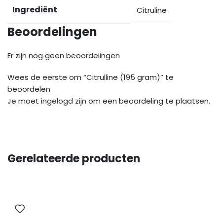
Ingrediënt
Citruline
Beoordelingen
Er zijn nog geen beoordelingen
Wees de eerste om “Citrulline (195 gram)” te
beoordelen
Je moet
ingelogd zijn
om een beoordeling te plaatsen.
Gerelateerde producten