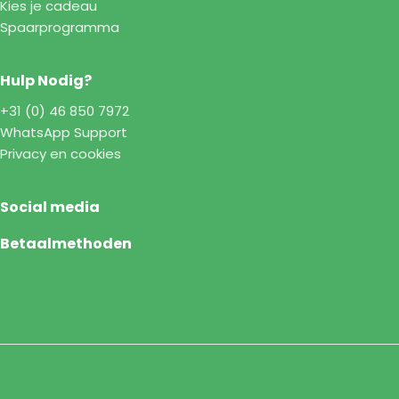
Kies je cadeau
Spaarprogramma
Hulp Nodig?
+31 (0) 46 850 7972
WhatsApp Support
Privacy en cookies
Social media
Betaalmethoden