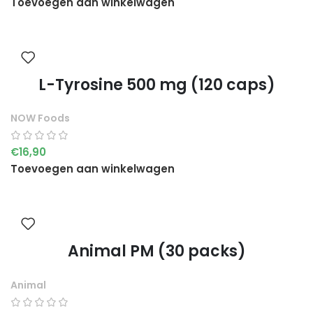
Toevoegen aan winkelwagen
L-Tyrosine 500 mg (120 caps)
NOW Foods
€
16,90
Toevoegen aan winkelwagen
Animal PM (30 packs)
Animal