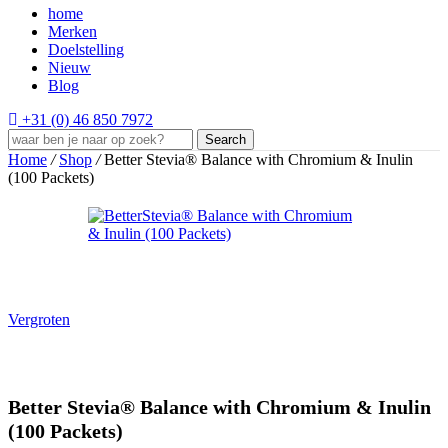
home
Merken
Doelstelling
Nieuw
Blog
+31 (0) 46 850 7972
Search
Home
/
Shop
/
Better Stevia® Balance with Chromium & Inulin
(100 Packets)
Vergroten
Better Stevia® Balance with Chromium & Inulin
(100 Packets)