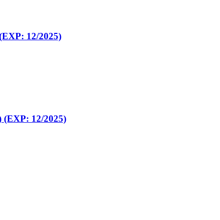
 (EXP: 12/2025)
) (EXP: 12/2025)