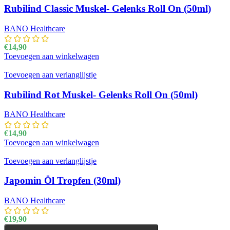
Rubilind Classic Muskel- Gelenks Roll On (50ml)
BANO Healthcare
€
14,90
Toevoegen aan winkelwagen
Toevoegen aan verlanglijstje
Rubilind Rot Muskel- Gelenks Roll On (50ml)
BANO Healthcare
€
14,90
Toevoegen aan winkelwagen
Toevoegen aan verlanglijstje
Japomin Öl Tropfen (30ml)
BANO Healthcare
€
19,90