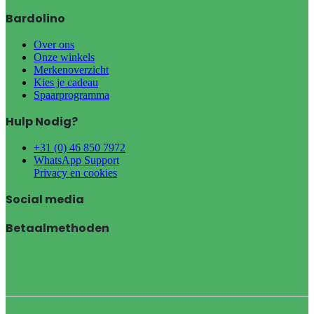
Bardolino
Over ons
Onze winkels
Merkenoverzicht
Kies je cadeau
Spaarprogramma
Hulp Nodig?
+31 (0) 46 850 7972
WhatsApp Support
Privacy en cookies
Social media
Betaalmethoden