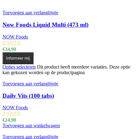
Toevoegen aan verlanglijstje
Now Foods Liquid Multi (473 ml)
NOW Foods
€
34,90
Informeer mij
Opties selecteren
Dit product heeft meerdere variaties. Deze optie
kan gekozen worden op de productpagina
Toevoegen aan verlanglijstje
Daily Vits (100 tabs)
NOW Foods
€
24,90
Toevoegen aan winkelwagen
Toevoegen aan verlanglijstje