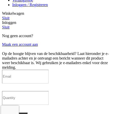
Verlanglijstje
Inloggen / Registreren
Winkelwagen
Sluit
Inloggen
Sluit
Nog geen account?
Maak een account aan
Op de hoogte blijven van de beschikbaarheid?
Laat hieronder je e-
mailadres achter en je ontvangt een bericht wanneer dit product
weer beschikbaar is. Wij gebruiken je e-mailadres enkel voor deze
melding.