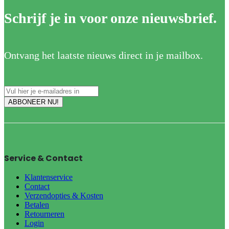
Schrijf je in voor onze nieuwsbrief.
Ontvang het laatste nieuws direct in je mailbox.
Service & Contact
Klantenservice
Contact
Verzendopties & Kosten
Betalen
Retourneren
Login