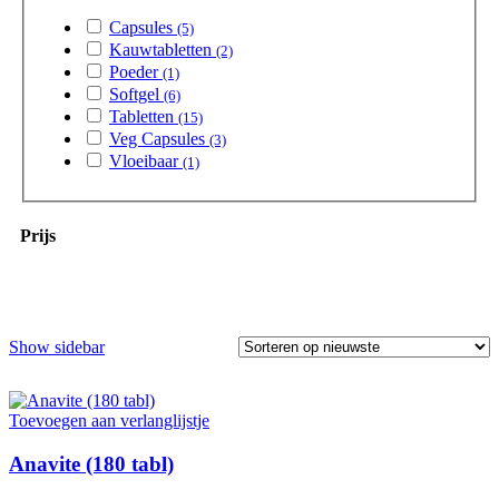
Capsules
(5)
Kauwtabletten
(2)
Poeder
(1)
Softgel
(6)
Tabletten
(15)
Veg Capsules
(3)
Vloeibaar
(1)
Prijs
Show sidebar
Toevoegen aan verlanglijstje
Anavite (180 tabl)