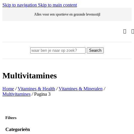
Skip to navigation
Skip to main content
Alles voor een sportieve en gezonde levensstijl
Search
Multivitamines
Home
/
Vitamines & Health
/
Vitamines & Mineralen
/
Multivitamines
/
Pagina 3
Filters
Categorieën