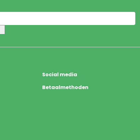
Social media
Betaalmethoden