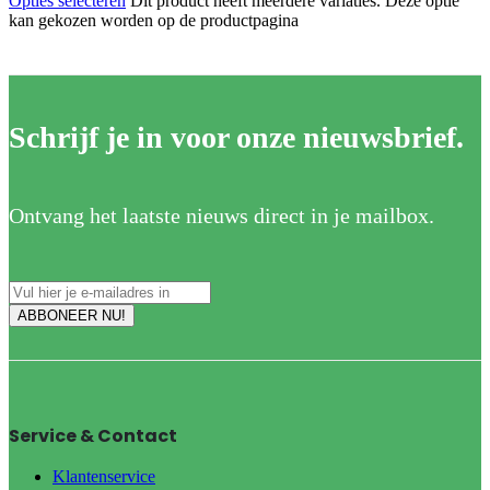
Opties selecteren
Dit product heeft meerdere variaties. Deze optie
kan gekozen worden op de productpagina
Schrijf je in voor onze nieuwsbrief.
Ontvang het laatste nieuws direct in je mailbox.
Service & Contact
Klantenservice