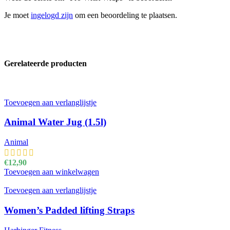
Je moet
ingelogd zijn
om een beoordeling te plaatsen.
Gerelateerde producten
Toevoegen aan verlanglijstje
Animal Water Jug (1.5l)
Animal
€
12,90
Toevoegen aan winkelwagen
Toevoegen aan verlanglijstje
Women’s Padded lifting Straps