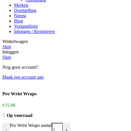
Merken
Doelstelling
Nieuw
Blog
Verlanglijstje
Inloggen / Registreren
Winkelwagen
Sluit
Inloggen
Sluit
Nog geen account?
Maak een account aan
Pro Wrist Wraps
€
15,90
Op voorraad
Pro Wrist Wraps aantal
-
+