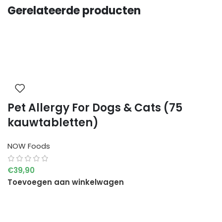
Gerelateerde producten
Pet Allergy For Dogs & Cats (75
kauwtabletten)
NOW Foods
€
39,90
Toevoegen aan winkelwagen