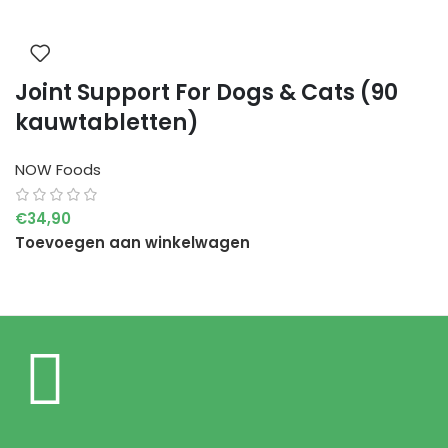
Joint Support For Dogs & Cats (90
kauwtabletten)
NOW Foods
€
34,90
Toevoegen aan winkelwagen