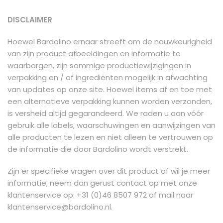
DISCLAIMER
Hoewel Bardolino ernaar streeft om de nauwkeurigheid
van zijn product afbeeldingen en informatie te
waarborgen, zijn sommige productiewijzigingen in
verpakking en / of ingrediënten mogelijk in afwachting
van updates op onze site. Hoewel items af en toe met
een alternatieve verpakking kunnen worden verzonden,
is versheid altijd gegarandeerd. We raden u aan vóór
gebruik alle labels, waarschuwingen en aanwijzingen van
alle producten te lezen en niet alleen te vertrouwen op
de informatie die door Bardolino wordt verstrekt.
Zijn er specifieke vragen over dit product of wil je meer
informatie, neem dan gerust contact op met onze
klantenservice op: +31 (0)46 8507 972 of mail naar
klantenservice@bardolino.nl
.