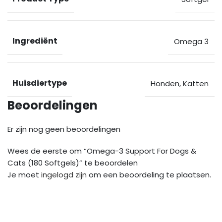
Ingrediënt
Omega 3
Huisdiertype
Honden
,
Katten
Beoordelingen
Er zijn nog geen beoordelingen
Wees de eerste om “Omega-3 Support For Dogs &
Cats (180 Softgels)” te beoordelen
Je moet
ingelogd zijn
om een beoordeling te plaatsen.