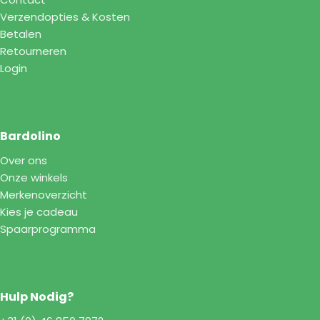
Verzendopties & Kosten
Betalen
Retourneren
Login
Bardolino
Over ons
Onze winkels
Merkenoverzicht
Kies je cadeau
Spaarprogramma
Hulp Nodig?