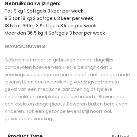
Gebruiksaanwijzingen:
Tot 9 kg 1 Softgels 3 keer per week
9.5 tot 18 kg 2 Softgels 3 keer per week
18.5 tot 36 kg 3 Softgels 3 keer per week
Meer dan 36.5 kg 4 Softgels 3 keer per week
WAARSCHUWING
Gelieve niet meer te gebruiken dan de dagelijks
aanbevolen hoeveelheid. Het is belangrijk dat u
voedingssupplementen combineert met een gezonde
levensstijl en een evenwichtig voedingspatroon. In
geval van een medische aandoening of fysieke
ongemakken raadpleeg dan uw huisarts. Bewaren op
een koele en droge plaats. Bewaren buiten bereik van
kinderen. Tot een gezonde levensstijl hoort ook
gevarieerde voeding.
Product Type
Softgel