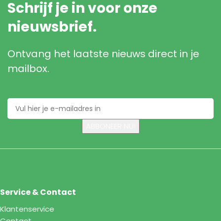
Schrijf je in voor onze
nieuwsbrief.
Ontvang het laatste nieuws direct in je
mailbox.
Service & Contact
Klantenservice
Contact