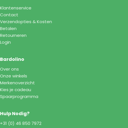
Klantenservice
Contact
Verzendopties & Kosten
Betalen
Retourneren
Login
Bardolino
Over ons
Onze winkels
Merkenoverzicht
Kies je cadeau
Spaarprogramma
Hulp Nodig?
+31 (0) 46 850 7972