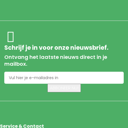
Schrijf je in voor onze nieuwsbrief.
Ontvang het laatste nieuws direct in je
mailbox.
Service & Contact