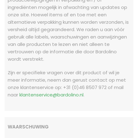
ingrediënten mogelijk in afwachting van updates op
onze site. Hoewel items af en toe met een
alternatieve verpakking kunnen worden verzonden, is
versheid altijd gegarandeerd. We raden u aan vóór
gebruik alle labels, waarschuwingen en aanwijzingen
van alle producten te lezen en niet alleen te
vertrouwen op de informatie die door Bardolino
wordt verstrekt.
Zijn er specifieke vragen over dit product of wil je
meer informatie, neem dan gerust contact op met
onze klantenservice op: +31 (0)46 8507 972 of mail
naar
klantenservice@bardolino.nl
.
WAARSCHUWING