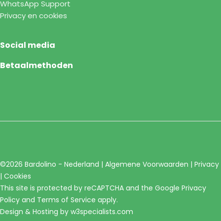
WhatsApp Support
Privacy en cookies
Social media
Betaalmethoden
©2026 Bardolino - Nederland |
Algemene Voorwaarden
|
Privacy
|
Cookies
This site is protected by reCAPTCHA and the Google
Privacy
Policy
and
Terms of Service
apply.
Design & Hosting by
w3specialists.com