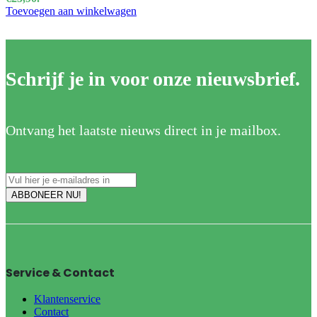
Toevoegen aan winkelwagen
Schrijf je in voor onze nieuwsbrief.
Ontvang het laatste nieuws direct in je mailbox.
Service & Contact
Klantenservice
Contact