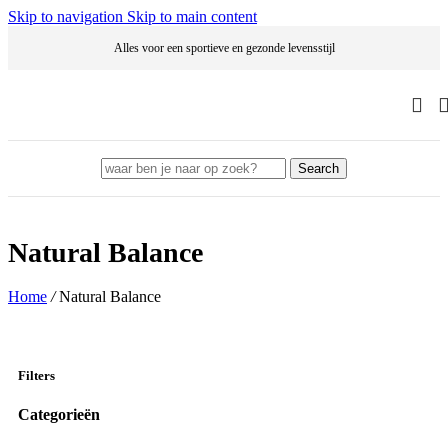
Skip to navigation
Skip to main content
Alles voor een sportieve en gezonde levensstijl
Search
Natural Balance
Home
/
Natural Balance
Filters
Categorieën