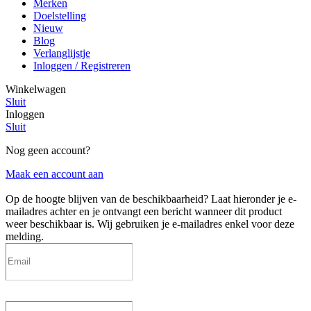
Merken
Doelstelling
Nieuw
Blog
Verlanglijstje
Inloggen / Registreren
Winkelwagen
Sluit
Inloggen
Sluit
Nog geen account?
Maak een account aan
Op de hoogte blijven van de beschikbaarheid?
Laat hieronder je e-
mailadres achter en je ontvangt een bericht wanneer dit product
weer beschikbaar is. Wij gebruiken je e-mailadres enkel voor deze
melding.