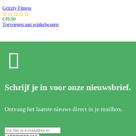
Grizzly Fitness
€
49,90
Toevoegen aan winkelwagen
Schrijf je in voor onze nieuwsbrief.
Ontvang het laatste nieuws direct in je mailbox.