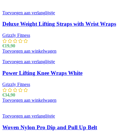
gekozen worden op de productpagina
Toevoegen aan verlanglijstje
Deluxe Weight Lifting Straps with Wrist Wraps
Grizzly Fitness
€
19,90
Toevoegen aan winkelwagen
Toevoegen aan verlanglijstje
Power Lifting Knee Wraps White
Grizzly Fitness
€
34,90
Toevoegen aan winkelwagen
Toevoegen aan verlanglijstje
Woven Nylon Pro Dip and Pull Up Belt