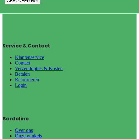
Service & Contact
Klantenservice
Contact
Verzendopties & Kosten
Betalen
Retourneren
Login
Bardolino
Over ons
Onze winkels