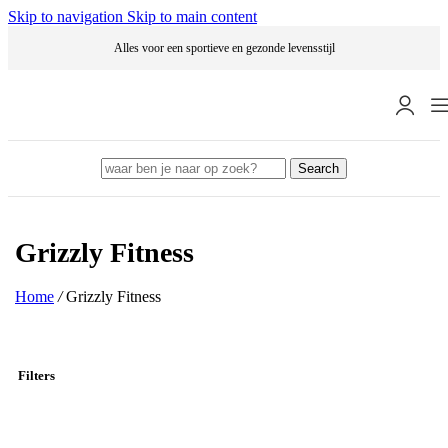
Skip to navigation
Skip to main content
Alles voor een sportieve en gezonde levensstijl
Search
Grizzly Fitness
Home
/
Grizzly Fitness
Filters