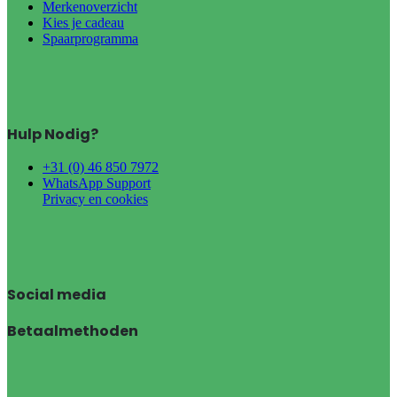
Merkenoverzicht
Kies je cadeau
Spaarprogramma
Hulp Nodig?
+31 (0) 46 850 7972
WhatsApp Support
Privacy en cookies
Social media
Betaalmethoden