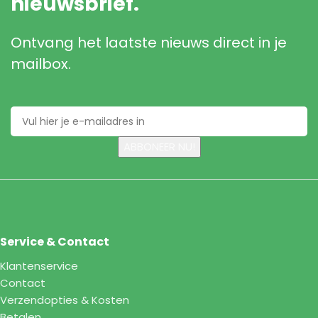
nieuwsbrief.
Ontvang het laatste nieuws direct in je
mailbox.
Service & Contact
Klantenservice
Contact
Verzendopties & Kosten
Betalen