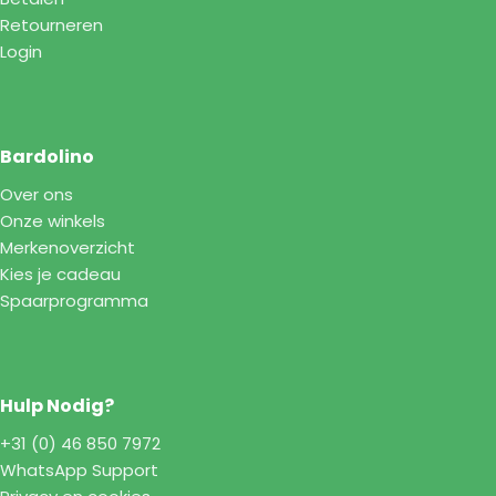
Retourneren
Login
Bardolino
Over ons
Onze winkels
Merkenoverzicht
Kies je cadeau
Spaarprogramma
Hulp Nodig?
+31 (0) 46 850 7972
WhatsApp Support