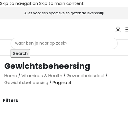
Skip to navigation
Skip to main content
Alles voor een sportieve en gezonde levensstijl
Search
Gewichtsbeheersing
Home
/
Vitamines & Health
/
Gezondheidsdoel
/
Gewichtsbeheersing
/
Pagina 4
Filters