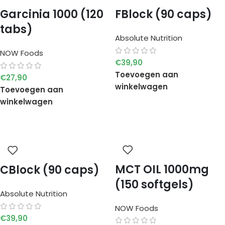
Garcinia 1000 (120
FBlock (90 caps)
tabs)
Absolute Nutrition
NOW Foods
€
39,90
Toevoegen aan
€
27,90
winkelwagen
Toevoegen aan
winkelwagen
MCT OIL 1000mg
CBlock (90 caps)
(150 softgels)
Absolute Nutrition
NOW Foods
€
39,90