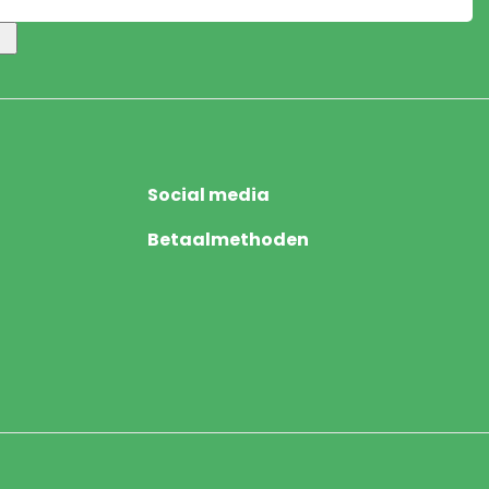
Social media
Betaalmethoden