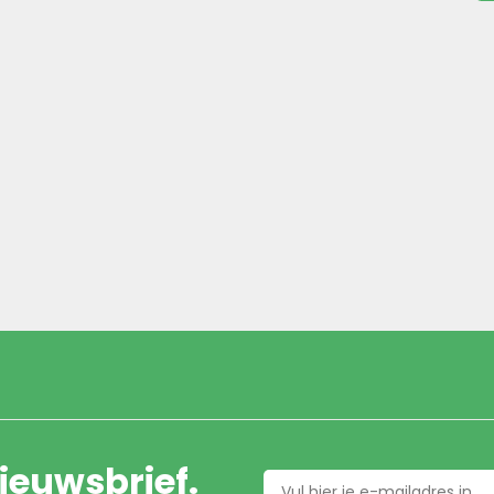
nieuwsbrief.