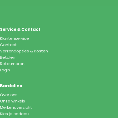
Service & Contact
Klantenservice
Contact
Verzendopties & Kosten
Betalen
Retourneren
Login
Bardolino
Over ons
Onze winkels
Merkenoverzicht
Kies je cadeau