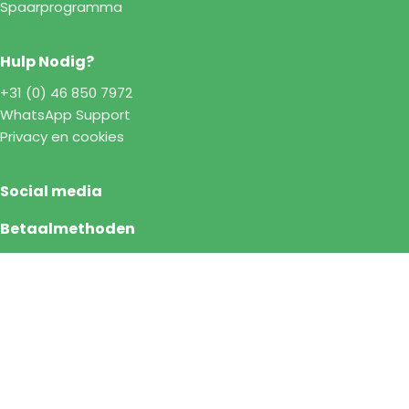
Spaarprogramma
Hulp Nodig?
+31 (0) 46 850 7972
WhatsApp Support
Privacy en cookies
Social media
Betaalmethoden