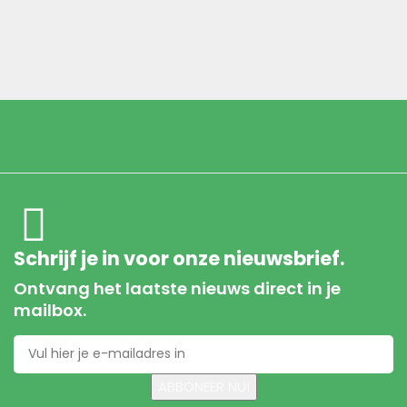
Schrijf je in voor onze nieuwsbrief.
Ontvang het laatste nieuws direct in je
mailbox.