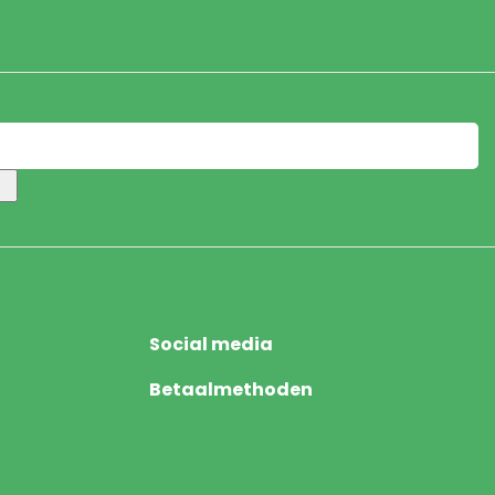
Social media
Betaalmethoden