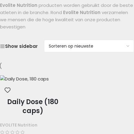
Evolite Nutrition
producten worden gebruikt door de beste
atleten in de branche. Rond
Evolite Nutrition
verzamelen
we mensen die de hoge kwaliteit van onze producten
bevestigen
Show sidebar
Daily Dose (180
caps)
EVOLITE Nutrition