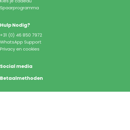
Kies je cadeau
Spaarprogramma
Hulp Nodig?
+31 (0) 46 850 7972
WhatsApp Support
Privacy en cookies
Social media
Betaalmethoden