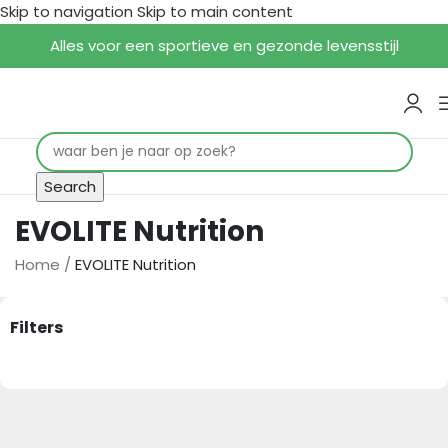
Skip to navigation
Skip to main content
Alles voor een sportieve en gezonde levensstijl
Search
EVOLITE Nutrition
Home
/
EVOLITE Nutrition
Filters