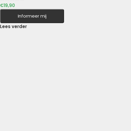
€
19,90
Informeer mij
Lees verder