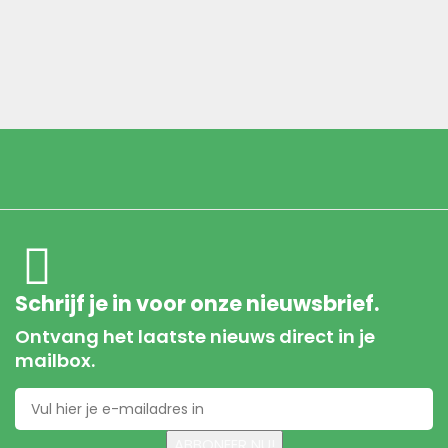
Schrijf je in voor onze nieuwsbrief.
Ontvang het laatste nieuws direct in je
mailbox.