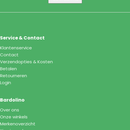
Service & Contact
Klantenservice
Contact
Verzendopties & Kosten
Betalen
Retourneren
Login
Bardolino
Over ons
Onze winkels
Merkenoverzicht