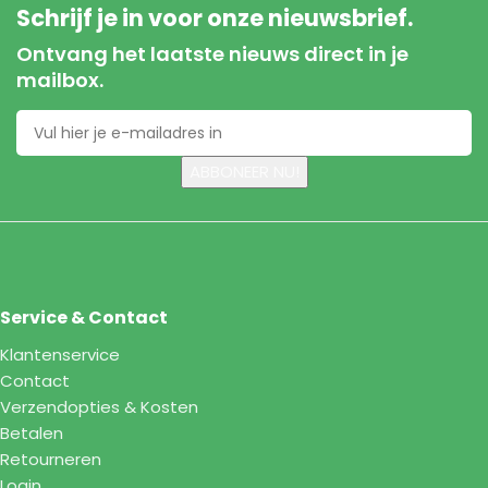
Schrijf je in voor onze nieuwsbrief.
Ontvang het laatste nieuws direct in je
mailbox.
Service & Contact
Klantenservice
Contact
Verzendopties & Kosten
Betalen
Retourneren
Login