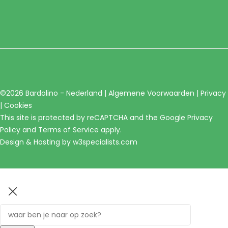
©2026 Bardolino - Nederland |
Algemene Voorwaarden
|
Privacy
|
Cookies
This site is protected by reCAPTCHA and the Google
Privacy
Policy
and
Terms of Service
apply.
Design & Hosting by
w3specialists.com