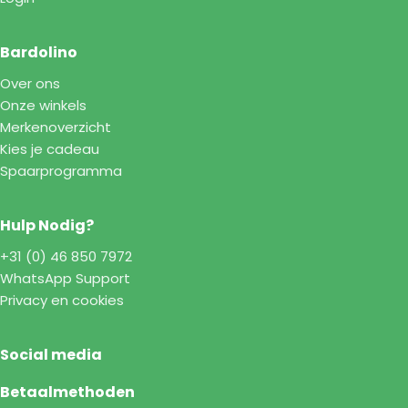
Bardolino
Over ons
Onze winkels
Merkenoverzicht
Kies je cadeau
Spaarprogramma
Hulp Nodig?
+31 (0) 46 850 7972
WhatsApp Support
Privacy en cookies
Social media
Betaalmethoden