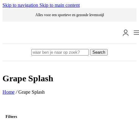
Skip to navigation
Skip to main content
Alles voor een sportieve en gezonde levensstijl
Search
Grape Splash
Home
/
Grape Splash
Filters