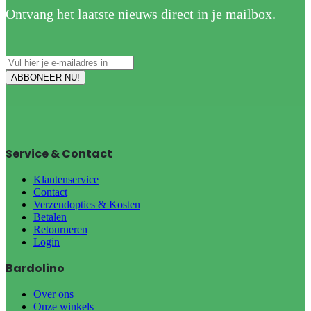
Ontvang het laatste nieuws direct in je mailbox.
Service & Contact
Klantenservice
Contact
Verzendopties & Kosten
Betalen
Retourneren
Login
Bardolino
Over ons
Onze winkels