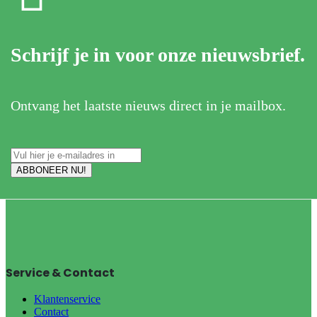
Schrijf je in voor onze nieuwsbrief.
Ontvang het laatste nieuws direct in je mailbox.
Service & Contact
Klantenservice
Contact