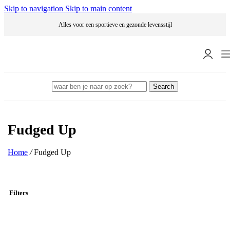
Skip to navigation
Skip to main content
Alles voor een sportieve en gezonde levensstijl
Search
Fudged Up
Home
/
Fudged Up
Filters