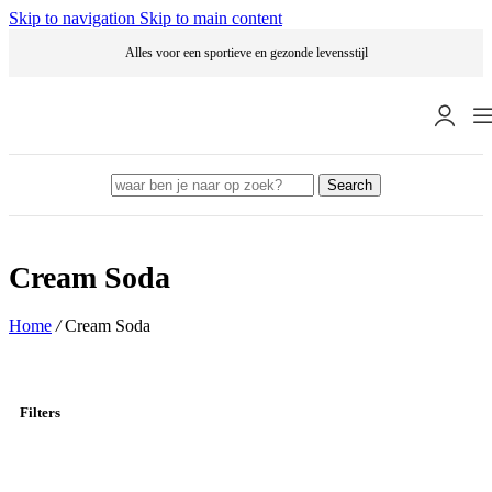
Skip to navigation
Skip to main content
Alles voor een sportieve en gezonde levensstijl
Search
Cream Soda
Home
/
Cream Soda
Filters