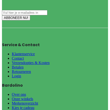
Service & Contact
Klantenservice
Contact
Verzendopties & Kosten
Betalen
Retourneren
Login
Bardolino
Over ons
Onze winkels
Merkenoverzicht
Kies je cadeau