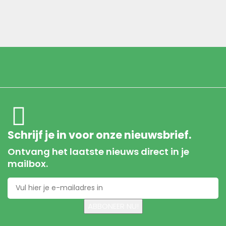
Schrijf je in voor onze nieuwsbrief.
Ontvang het laatste nieuws direct in je
mailbox.