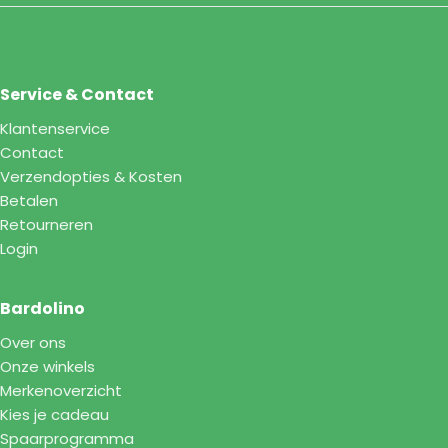
Service & Contact
Klantenservice
Contact
Verzendopties & Kosten
Betalen
Retourneren
Login
Bardolino
Over ons
Onze winkels
Merkenoverzicht
Kies je cadeau
Spaarprogramma