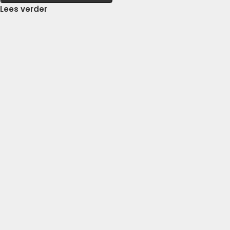
Lees verder