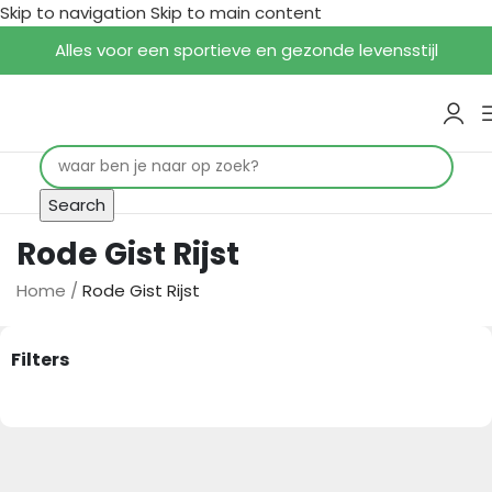
Skip to navigation
Skip to main content
Alles voor een sportieve en gezonde levensstijl
Search
Rode Gist Rijst
Home
/
Rode Gist Rijst
Filters