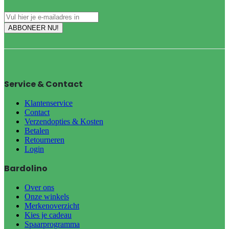
Service & Contact
Klantenservice
Contact
Verzendopties & Kosten
Betalen
Retourneren
Login
Bardolino
Over ons
Onze winkels
Merkenoverzicht
Kies je cadeau
Spaarprogramma