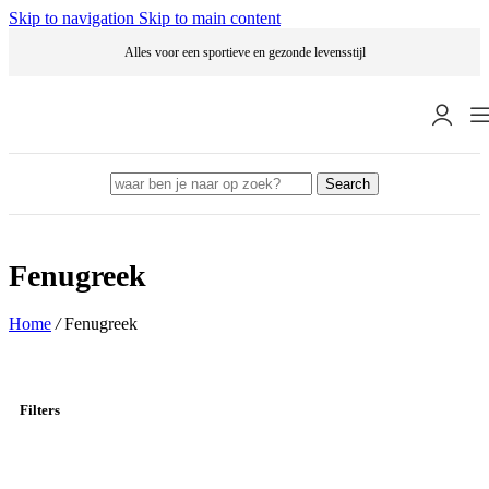
Skip to navigation
Skip to main content
Alles voor een sportieve en gezonde levensstijl
Search
Fenugreek
Home
/
Fenugreek
Filters